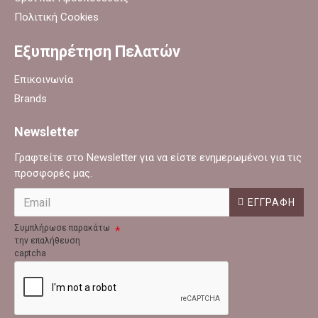
Πολιτική Cookies
Εξυπηρέτηση Πελατών
Επικοινωνία
Brands
Newsletter
Γραφτείτε στο Newsletter για να είστε ενημερωμένοι για τις
προσφορές μας.
ΕΓΓΡΑΦΉ
Συμπλήρωσε παρακάτω
την επαλήθευση
captcha