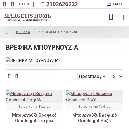
|
2102626232
TIKTOK
GREEK
ΒΡΕΦΙΚΑ
ΒΡΕΦΙΚΑ ΜΠΟΥΡΝΟΥΖΙΑ
ΒΡΕΦΙΚΑ ΜΠΟΥΡΝΟΥΖΙΑ
Borea Home Textiles
Borea Home Textiles
Μπουρνούζι Βρεφικό
Μπουρνούζι Βρεφικό
Goodnight Πετρόλ
Goodnight Ροζέ