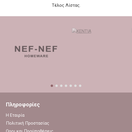
Τέλος Λίστας.
Πληροφορίες
Η Εταιρία
Πολιτική Προστασίας
Οροι και Προϋποθέσεις