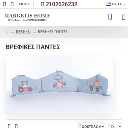
|
2102626232
TIKTOK
GREEK
ΒΡΕΦΙΚΑ
ΒΡΕΦΙΚΕΣ ΠΑΝΤΕΣ
ΒΡΕΦΙΚΕΣ ΠΑΝΤΕΣ