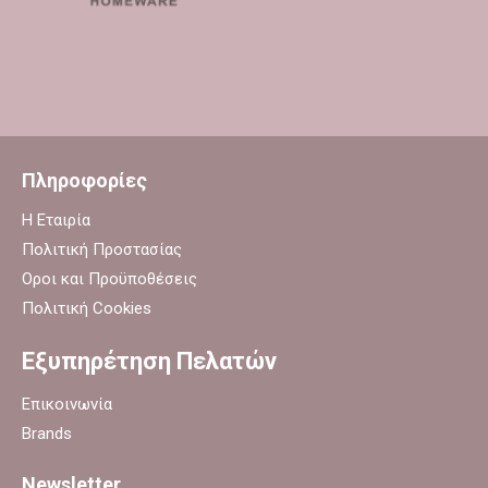
Πληροφορίες
Η Εταιρία
Πολιτική Προστασίας
Οροι και Προϋποθέσεις
Πολιτική Cookies
Εξυπηρέτηση Πελατών
Επικοινωνία
Brands
Newsletter