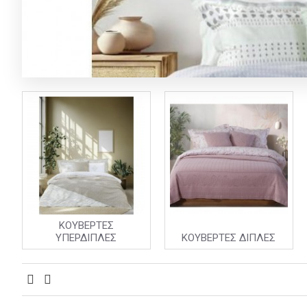
ΚΟΥΒΕΡΤΕΣ
ΥΠΕΡΔΙΠΛΕΣ
ΚΟΥΒΕΡΤΕΣ ΔΙΠΛΕΣ