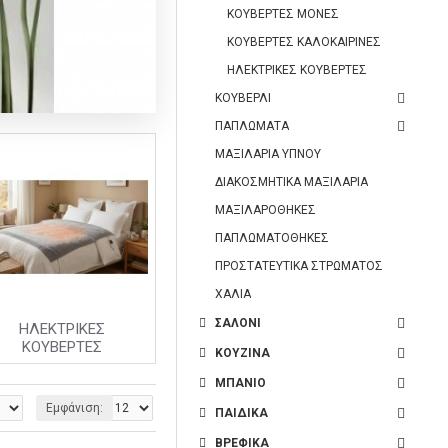
ΚΟΥΒΕΡΤΕΣ ΜΟΝΕΣ
ΚΟΥΒΕΡΤΕΣ ΚΑΛΟΚΑΙΡΙΝΕΣ
ΗΛΕΚΤΡΙΚΕΣ ΚΟΥΒΕΡΤΕΣ
ΚΟΥΒΕΡΛΙ
ΠΑΠΛΩΜΑΤΑ
ΜΑΞΙΛΑΡΙΑ ΥΠΝΟΥ
ΔΙΑΚΟΣΜΗΤΙΚΑ ΜΑΞΙΛΑΡΙΑ
ΜΑΞΙΛΑΡΟΘΗΚΕΣ
ΠΑΠΛΩΜΑΤΟΘΗΚΕΣ
ΠΡΟΣΤΑΤΕΥΤΙΚΑ ΣΤΡΩΜΑΤΟΣ
ΧΑΛΙΑ
ΣΑΛΟΝΙ
ΗΛΕΚΤΡΙΚΕΣ
ΚΟΥΒΕΡΤΕΣ
ΚΟΥΖΙΝΑ
ΜΠΑΝΙΟ
Εμφάνιση:
ΠΑΙΔΙΚΑ
ΒΡΕΦΙΚΑ