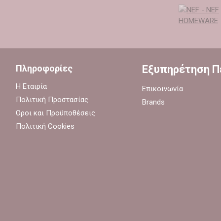
Πληροφορίες
Εξυπηρέτηση 
Η Εταιρία
Επικοινωνία
Πολιτική Προστασίας
Brands
Οροι και Προϋποθέσεις
Πολιτική Cookies