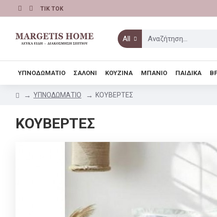
TIK TOK
All
ΥΠΝΟΔΩΜΑΤΙΟ
ΣΑΛΟΝΙ
ΚΟΥΖΙΝΑ
ΜΠΑΝΙΟ
ΠΑΙΔΙΚΑ
Β
ΥΠΝΟΔΩΜΑΤΙΟ
ΚΟΥΒΕΡΤΕΣ
ΚΟΥΒΕΡΤΕΣ