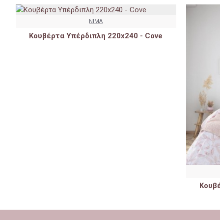
NIMA
Κουβέρτα Υπέρδιπλη 220x240 - Cove
Κουβέ