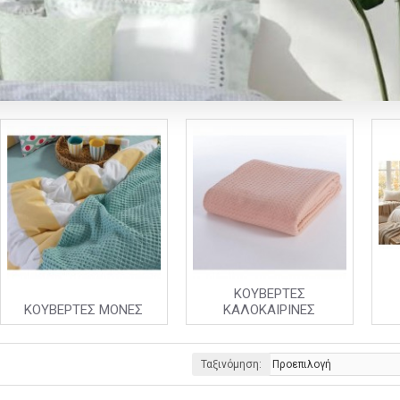
ΚΟΥΒΕΡΤΕΣ
ΚΟΥΒΕΡΤΕΣ ΜΟΝΕΣ
ΚΑΛΟΚΑΙΡΙΝΕΣ
Ταξινόμηση: