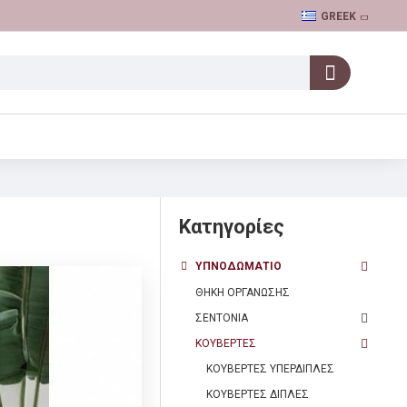
GREEK
Κατηγορίες
ΥΠΝΟΔΩΜΑΤΙΟ
ΘΗΚΗ ΟΡΓΑΝΩΣΗΣ
ΣΕΝΤΟΝΙΑ
ΚΟΥΒΕΡΤΕΣ
ΚΟΥΒΕΡΤΕΣ ΥΠΕΡΔΙΠΛΕΣ
ΚΟΥΒΕΡΤΕΣ ΔΙΠΛΕΣ