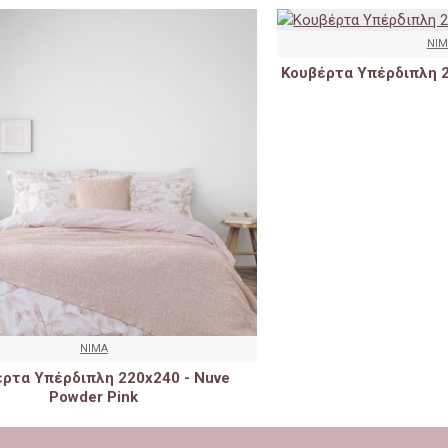
NIM
Κουβέρτα Υπέρδιπλη 2
NIMA
ρτα Υπέρδιπλη 220x240 - Nuve
Powder Pink