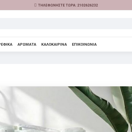
ΤΗΛΕΦΩΝΗΣΤΕ ΤΩΡΑ: 2102626232
ΡΕΦΙΚΑ
ΑΡΩΜΑΤΑ
ΚΑΛΟΚΑΙΡΙΝΑ
ΕΠΙΚΟΙΝΩΝΙΑ