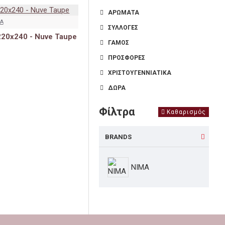
ΑΡΩΜΑΤΑ
A
ΣΥΛΛΟΓΕΣ
20x240 - Nuve Taupe
ΓΑΜΟΣ
ΠΡΟΣΦΟΡΕΣ
ΧΡΙΣΤΟΥΓΕΝΝΙΑΤΙΚΑ
ΔΩΡΑ
Φίλτρα
Καθαρισμός
BRANDS
NIMA