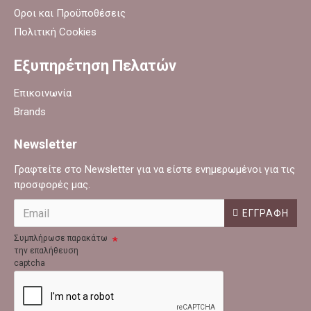
Οροι και Προϋποθέσεις
Πολιτική Cookies
Εξυπηρέτηση Πελατών
Επικοινωνία
Brands
Newsletter
Γραφτείτε στο Newsletter για να είστε ενημερωμένοι για τις
προσφορές μας.
ΕΓΓΡΑΦΉ
Συμπλήρωσε παρακάτω
την επαλήθευση
captcha