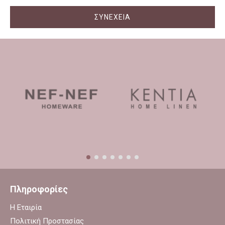
ΣΥΝΈΧΕΙΑ
Πληροφορίες
Η Εταιρία
Πολιτική Προστασίας