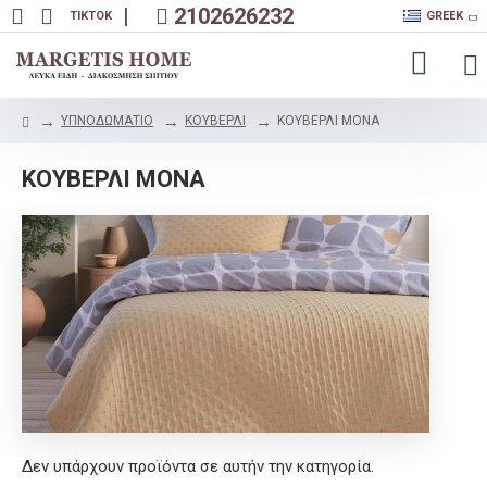
|
2102626232
TIKTOK
GREEK
ΥΠΝΟΔΩΜΑΤΙΟ
ΚΟΥΒΕΡΛΙ
ΚΟΥΒΕΡΛΙ ΜΟΝΑ
ΚΟΥΒΕΡΛΙ ΜΟΝΑ
Δεν υπάρχουν προϊόντα σε αυτήν την κατηγορία.