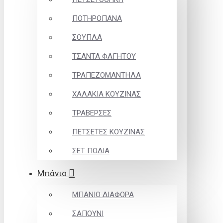
ΠΟΤΗΡΟΠΑΝΑ
ΣΟΥΠΛΑ
ΤΣΑΝΤΑ ΦΑΓΗΤΟΥ
ΤΡΑΠΕΖΟΜΑΝΤΗΛΑ
ΧΑΛΑΚΙΑ ΚΟΥΖΙΝΑΣ
ΤΡΑΒΕΡΣΕΣ
ΠΕΤΣΕΤΕΣ ΚΟΥΖΙΝΑΣ
ΣΕΤ ΠΟΔΙΑ
Μπάνιο
ΜΠΑΝΙΟ ΔΙΑΦΟΡΑ
ΣΑΠΟΥΝΙ