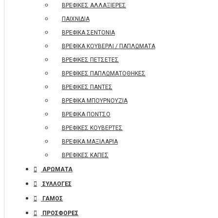
ΒΡΕΦΙΚΕΣ ΑΛΛΑΞΙΕΡΕΣ
ΠΑΙΧΝΙΔΙΑ
ΒΡΕΦΙΚΑ ΣΕΝΤΟΝΙΑ
ΒΡΕΦΙΚΑ ΚΟΥΒΕΡΛΙ / ΠΑΠΛΩΜΑΤΑ
ΒΡΕΦΙΚΕΣ ΠΕΤΣΕΤΕΣ
ΒΡΕΦΙΚΕΣ ΠΑΠΛΩΜΑΤΟΘΗΚΕΣ
ΒΡΕΦΙΚΕΣ ΠΑΝΤΕΣ
ΒΡΕΦΙΚΑ ΜΠΟΥΡΝΟΥΖΙΑ
ΒΡΕΦΙΚΑ ΠΟΝΤΣΟ
ΒΡΕΦΙΚΕΣ ΚΟΥΒΕΡΤΕΣ
ΒΡΕΦΙΚΑ ΜΑΞΙΛΑΡΙΑ
ΒΡΕΦΙΚΕΣ ΚΑΠΕΣ
ΑΡΩΜΑΤΑ
ΣΥΛΛΟΓΕΣ
ΓΑΜΟΣ
ΠΡΟΣΦΟΡΕΣ