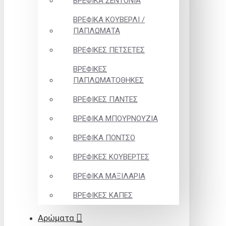
ΒΡΕΦΙΚΑ ΣΕΝΤΟΝΙΑ
ΒΡΕΦΙΚΑ ΚΟΥΒΕΡΛΙ /
ΠΑΠΛΩΜΑΤΑ
ΒΡΕΦΙΚΕΣ ΠΕΤΣΕΤΕΣ
ΒΡΕΦΙΚΕΣ
ΠΑΠΛΩΜΑΤΟΘΗΚΕΣ
ΒΡΕΦΙΚΕΣ ΠΑΝΤΕΣ
ΒΡΕΦΙΚΑ ΜΠΟΥΡΝΟΥΖΙΑ
ΒΡΕΦΙΚΑ ΠΟΝΤΣΟ
ΒΡΕΦΙΚΕΣ ΚΟΥΒΕΡΤΕΣ
ΒΡΕΦΙΚΑ ΜΑΞΙΛΑΡΙΑ
ΒΡΕΦΙΚΕΣ ΚΑΠΕΣ
Αρώματα