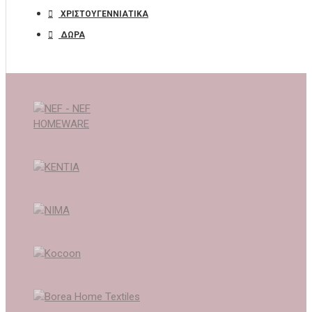
ΧΡΙΣΤΟΥΓΕΝΝΙΑΤΙΚΑ
ΔΩΡΑ