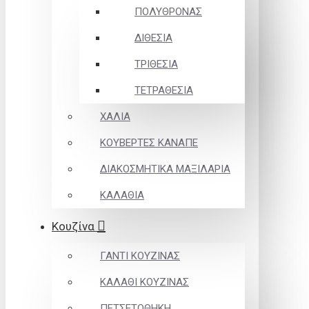
ΠΟΛΥΘΡΟΝΑΣ
ΔΙΘΕΣΙΑ
ΤΡΙΘΕΣΙΑ
ΤΕΤΡΑΘΕΣΙΑ
ΧΑΛΙΑ
ΚΟΥΒΕΡΤΕΣ ΚΑΝΑΠΕ
ΔΙΑΚΟΣΜΗΤΙΚΑ ΜΑΞΙΛΑΡΙΑ
ΚΑΛΑΘΙΑ
Κουζίνα
ΓΑΝΤΙ ΚΟΥΖΙΝΑΣ
ΚΑΛΑΘΙ ΚΟΥΖΙΝΑΣ
ΠΕΤΣΕΤΟΘΗΚΗ