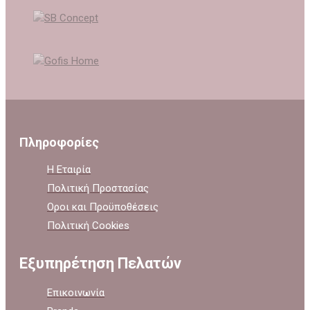
Πληροφορίες
Η Εταιρία
Πολιτική Προστασίας
Οροι και Προϋποθέσεις
Πολιτική Cookies
Εξυπηρέτηση Πελατών
Επικοινωνία