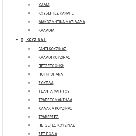
ΧΑΛΙΑ
ΚΟΥΒΕΡΤΕΣ ΚΑΝΑΠΕ
ΔΙΑΚΟΣΜΗΤΙΚΑ ΜΑΞΙΛΑΡΙΑ
ΚΑΛΑΘΙΑ
ΚΟΥΖΙΝΑ
ΓΑΝΤΙ ΚΟΥΖΙΝΑΣ
ΚΑΛΑΘΙ ΚΟΥΖΙΝΑΣ
ΠΕΤΣΕΤΟΘΗΚΗ
ΠΟΤΗΡΟΠΑΝΑ
ΣΟΥΠΛΑ
ΤΣΑΝΤΑ ΦΑΓΗΤΟΥ
ΤΡΑΠΕΖΟΜΑΝΤΗΛΑ
ΧΑΛΑΚΙΑ ΚΟΥΖΙΝΑΣ
ΤΡΑΒΕΡΣΕΣ
ΠΕΤΣΕΤΕΣ ΚΟΥΖΙΝΑΣ
ΣΕΤ ΠΟΔΙΑ