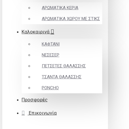
ΑΡΩΜΑΤΙΚΑ ΚΕΡΙΑ
ΑΡΩΜΑΤΙΚΑ ΧΩΡΟΥ ΜΕ ΣΤΙΚΣ
Καλοκαιρινά
ΚΑΦΤΑΝΙ
ΝΕΣΕΣΕΡ
ΠΕΤΣΕΤΕΣ ΘΑΛΑΣΣΗΣ
ΤΣΑΝΤΑ ΘΑΛΑΣΣΗΣ
PONCHO
Προσφορές
Επικοινωνία