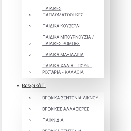
ΠΑΙΔΙΚΕΣ
ΠΑΠΛΩΜΑΤΟΘΗΚΕΣ
ΠΑΙΔΙΚΑ ΚΟΥΒΕΡΛΙ
ΠΑΙΔΙΚΑ ΜΠΟΥΡΝΟΥΖΙΑ /
ΠΑΙΔΙΚΕΣ ΡΟΜΠΕΣ
ΠΑΙΔΙΚΑ ΜΑΞΙΛΑΡΙΑ
ΠΑΙΔΙΚΑ ΧΑΛΙΑ - ΠΟΥΦ -
ΡΙΧΤΑΡΙΑ - ΚΑΛΑΘΙΑ
Βρεφικά
ΒΡΕΦΙΚΑ ΣΕΝΤΟΝΙΑ ΛΙΚΝΟΥ
ΒΡΕΦΙΚΕΣ ΑΛΛΑΞΙΕΡΕΣ
ΠΑΙΧΝΙΔΙΑ