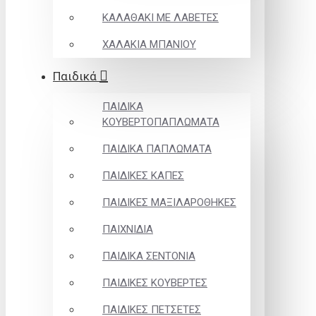
ΚΑΛΑΘΑΚΙ ΜΕ ΛΑΒΕΤΕΣ
ΧΑΛΑΚΙΑ ΜΠΑΝΙΟΥ
Παιδικά
ΠΑΙΔΙΚΑ
ΚΟΥΒΕΡΤΟΠΑΠΛΩΜΑΤΑ
ΠΑΙΔΙΚΑ ΠΑΠΛΩΜΑΤΑ
ΠΑΙΔΙΚΕΣ ΚΑΠΕΣ
ΠΑΙΔΙΚΕΣ ΜΑΞΙΛΑΡΟΘΗΚΕΣ
ΠΑΙΧΝΙΔΙΑ
ΠΑΙΔΙΚΑ ΣΕΝΤΟΝΙΑ
ΠΑΙΔΙΚΕΣ ΚΟΥΒΕΡΤΕΣ
ΠΑΙΔΙΚΕΣ ΠΕΤΣΕΤΕΣ