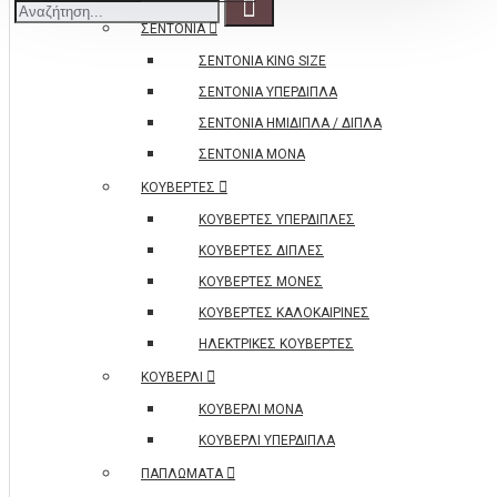
ΣΕΝΤΟΝΙΑ
ΣΕΝΤΟΝΙΑ KING SIZE
ΣΕΝΤΟΝΙΑ ΥΠΕΡΔΙΠΛΑ
ΣΕΝΤΟΝΙΑ ΗΜΙΔΙΠΛΑ / ΔΙΠΛΑ
ΣΕΝΤΟΝΙΑ ΜΟΝΑ
ΚΟΥΒΕΡΤΕΣ
ΚΟΥΒΕΡΤΕΣ ΥΠΕΡΔΙΠΛΕΣ
ΚΟΥΒΕΡΤΕΣ ΔΙΠΛΕΣ
ΚΟΥΒΕΡΤΕΣ ΜΟΝΕΣ
ΚΟΥΒΕΡΤΕΣ ΚΑΛΟΚΑΙΡΙΝΕΣ
ΗΛΕΚΤΡΙΚΕΣ ΚΟΥΒΕΡΤΕΣ
ΚΟΥΒΕΡΛΙ
ΚΟΥΒΕΡΛΙ ΜΟΝΑ
ΚΟΥΒΕΡΛΙ ΥΠΕΡΔΙΠΛΑ
ΠΑΠΛΩΜΑΤΑ