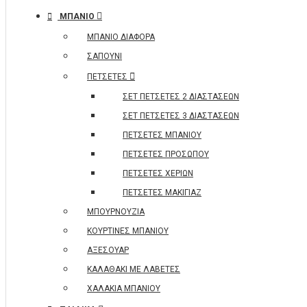
ΜΠΑΝΙΟ
ΜΠΑΝΙΟ ΔΙΑΦΟΡΑ
ΣΑΠΟΥΝΙ
ΠΕΤΣΕΤΕΣ
ΣΕΤ ΠΕΤΣΕΤΕΣ 2 ΔΙΑΣΤΑΣΕΩΝ
ΣΕΤ ΠΕΤΣΕΤΕΣ 3 ΔΙΑΣΤΑΣΕΩΝ
ΠΕΤΣΕΤΕΣ ΜΠΑΝΙΟΥ
ΠΕΤΣΕΤΕΣ ΠΡΟΣΩΠΟΥ
ΠΕΤΣΕΤΕΣ ΧΕΡΙΩΝ
ΠΕΤΣΕΤΕΣ ΜΑΚΙΓΙΑΖ
ΜΠΟΥΡΝΟΥΖΙΑ
ΚΟΥΡΤΙΝΕΣ ΜΠΑΝΙΟΥ
ΑΞΕΣΟΥΑΡ
ΚΑΛΑΘΑΚΙ ΜΕ ΛΑΒΕΤΕΣ
ΧΑΛΑΚΙΑ ΜΠΑΝΙΟΥ