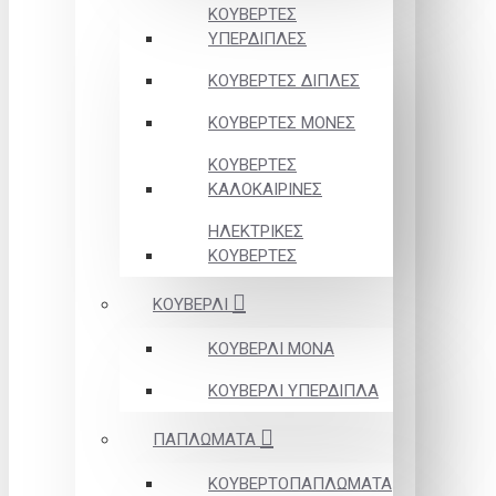
ΚΟΥΒΕΡΤΕΣ
ΥΠΕΡΔΙΠΛΕΣ
ΚΟΥΒΕΡΤΕΣ ΔΙΠΛΕΣ
ΚΟΥΒΕΡΤΕΣ ΜΟΝΕΣ
ΚΟΥΒΕΡΤΕΣ
ΚΑΛΟΚΑΙΡΙΝΕΣ
ΗΛΕΚΤΡΙΚΕΣ
ΚΟΥΒΕΡΤΕΣ
ΚΟΥΒΕΡΛΙ
ΚΟΥΒΕΡΛΙ ΜΟΝΑ
ΚΟΥΒΕΡΛΙ ΥΠΕΡΔΙΠΛΑ
ΠΑΠΛΩΜΑΤΑ
ΚΟΥΒΕΡΤΟΠΑΠΛΩΜΑΤΑ