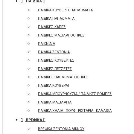
ΠΑΙΔΙΚΑ
ΠΑΙΔΙΚΑ ΚΟΥΒΕΡΤΟΠΑΠΛΩΜΑΤΑ
ΠΑΙΔΙΚΑ ΠΑΠΛΩΜΑΤΑ
ΠΑΙΔΙΚΕΣ ΚΑΠΕΣ
ΠΑΙΔΙΚΕΣ ΜΑΞΙΛΑΡΟΘΗΚΕΣ
ΠΑΙΧΝΙΔΙΑ
ΠΑΙΔΙΚΑ ΣΕΝΤΟΝΙΑ
ΠΑΙΔΙΚΕΣ ΚΟΥΒΕΡΤΕΣ
ΠΑΙΔΙΚΕΣ ΠΕΤΣΕΤΕΣ
ΠΑΙΔΙΚΕΣ ΠΑΠΛΩΜΑΤΟΘΗΚΕΣ
ΠΑΙΔΙΚΑ ΚΟΥΒΕΡΛΙ
ΠΑΙΔΙΚΑ ΜΠΟΥΡΝΟΥΖΙΑ / ΠΑΙΔΙΚΕΣ ΡΟΜΠΕΣ
ΠΑΙΔΙΚΑ ΜΑΞΙΛΑΡΙΑ
ΠΑΙΔΙΚΑ ΧΑΛΙΑ - ΠΟΥΦ - ΡΙΧΤΑΡΙΑ - ΚΑΛΑΘΙΑ
ΒΡΕΦΙΚΑ
ΒΡΕΦΙΚΑ ΣΕΝΤΟΝΙΑ ΛΙΚΝΟΥ