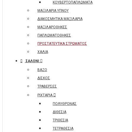
ΚΟΥΒΕΡΤΟΠΑΠΛΩΜΑΤΑ
ΜΑΞΙΛΑΡΙΑ ΥΠΝΟΥ
ΔΙΑΚΟΣΜΗΤΙΚΑ ΜΑΞΙΛΑΡΙΑ
ΜΑΞΙΛΑΡΟΘΗΚΕΣ
ΠΑΠΛΩΜΑΤΟΘΗΚΕΣ
ΠΡΟΣΤΑΤΕΥΤΙΚΑ ΣΤΡΩΜΑΤΟΣ
ΧΑΛΙΑ
ΣΑΛΟΝΙ
ΒΑΖΟ
ΔΙΣΚΟΣ
ΤΡΑΒΕΡΣΕΣ
ΡΙΧΤΑΡΙΑ
ΠΟΛΥΘΡΟΝΑΣ
ΔΙΘΕΣΙΑ
ΤΡΙΘΕΣΙΑ
ΤΕΤΡΑΘΕΣΙΑ