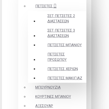
ΠΕΤΣΕΤΕΣ
ΣΕΤ ΠΕΤΣΕΤΕΣ 2
ΔΙΑΣΤΑΣΕΩΝ
ΣΕΤ ΠΕΤΣΕΤΕΣ 3
ΔΙΑΣΤΑΣΕΩΝ
ΠΕΤΣΕΤΕΣ ΜΠΑΝΙΟΥ
ΠΕΤΣΕΤΕΣ
ΠΡΟΣΩΠΟΥ
ΠΕΤΣΕΤΕΣ ΧΕΡΙΩΝ
ΠΕΤΣΕΤΕΣ ΜΑΚΙΓΙΑΖ
ΜΠΟΥΡΝΟΥΖΙΑ
ΚΟΥΡΤΙΝΕΣ ΜΠΑΝΙΟΥ
ΑΞΕΣΟΥΑΡ