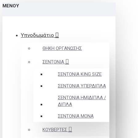
ΜΕΝΟΎ
Υπνοδωμάτιο
ΘΗΚΗ ΟΡΓΑΝΩΣΗΣ
ΣΕΝΤΟΝΙΑ
ΣΕΝΤΟΝΙΑ KING SIZE
ΣΕΝΤΟΝΙΑ ΥΠΕΡΔΙΠΛΑ
ΣΕΝΤΟΝΙΑ ΗΜΙΔΙΠΛΑ /
ΔΙΠΛΑ
ΣΕΝΤΟΝΙΑ ΜΟΝΑ
ΚΟΥΒΕΡΤΕΣ