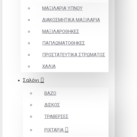
ΜΑΞΙΛΑΡΙΑ ΥΠΝΟΥ
ΔΙΑΚΟΣΜΗΤΙΚΑ ΜΑΞΙΛΑΡΙΑ
ΜΑΞΙΛΑΡΟΘΗΚΕΣ
ΠΑΠΛΩΜΑΤΟΘΗΚΕΣ
ΠΡΟΣΤΑΤΕΥΤΙΚΑ ΣΤΡΩΜΑΤΟΣ
ΧΑΛΙΑ
Σαλόνι
ΒΑΖΟ
ΔΙΣΚΟΣ
ΤΡΑΒΕΡΣΕΣ
ΡΙΧΤΑΡΙΑ