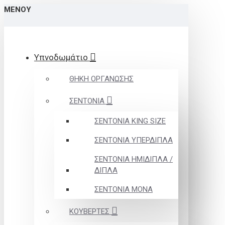
ΜΕΝΟΎ
Υπνοδωμάτιο
ΘΗΚΗ ΟΡΓΑΝΩΣΗΣ
ΣΕΝΤΟΝΙΑ
ΣΕΝΤΟΝΙΑ KING SIZE
ΣΕΝΤΟΝΙΑ ΥΠΕΡΔΙΠΛΑ
ΣΕΝΤΟΝΙΑ ΗΜΙΔΙΠΛΑ /
ΔΙΠΛΑ
ΣΕΝΤΟΝΙΑ ΜΟΝΑ
ΚΟΥΒΕΡΤΕΣ