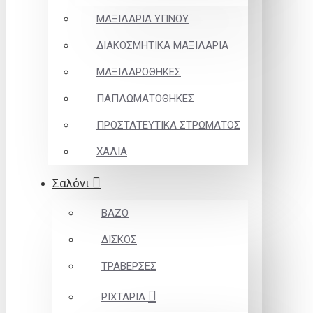
ΜΑΞΙΛΑΡΙΑ ΥΠΝΟΥ
ΔΙΑΚΟΣΜΗΤΙΚΑ ΜΑΞΙΛΑΡΙΑ
ΜΑΞΙΛΑΡΟΘΗΚΕΣ
ΠΑΠΛΩΜΑΤΟΘΗΚΕΣ
ΠΡΟΣΤΑΤΕΥΤΙΚΑ ΣΤΡΩΜΑΤΟΣ
ΧΑΛΙΑ
Σαλόνι
ΒΑΖΟ
ΔΙΣΚΟΣ
ΤΡΑΒΕΡΣΕΣ
ΡΙΧΤΑΡΙΑ