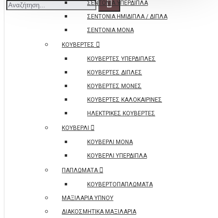
ΣΕΝΤΟΝΙΑ ΥΠΕΡΔΙΠΛΑ
ΣΕΝΤΟΝΙΑ ΗΜΙΔΙΠΛΑ / ΔΙΠΛΑ
ΣΕΝΤΟΝΙΑ ΜΟΝΑ
ΚΟΥΒΕΡΤΕΣ
ΚΟΥΒΕΡΤΕΣ ΥΠΕΡΔΙΠΛΕΣ
ΚΟΥΒΕΡΤΕΣ ΔΙΠΛΕΣ
ΚΟΥΒΕΡΤΕΣ ΜΟΝΕΣ
ΚΟΥΒΕΡΤΕΣ ΚΑΛΟΚΑΙΡΙΝΕΣ
ΗΛΕΚΤΡΙΚΕΣ ΚΟΥΒΕΡΤΕΣ
ΚΟΥΒΕΡΛΙ
ΚΟΥΒΕΡΛΙ ΜΟΝΑ
ΚΟΥΒΕΡΛΙ ΥΠΕΡΔΙΠΛΑ
ΠΑΠΛΩΜΑΤΑ
ΚΟΥΒΕΡΤΟΠΑΠΛΩΜΑΤΑ
ΜΑΞΙΛΑΡΙΑ ΥΠΝΟΥ
ΔΙΑΚΟΣΜΗΤΙΚΑ ΜΑΞΙΛΑΡΙΑ