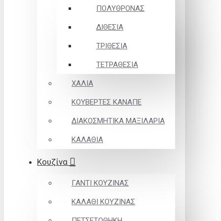
ΠΟΛΥΘΡΟΝΑΣ
ΔΙΘΕΣΙΑ
ΤΡΙΘΕΣΙΑ
ΤΕΤΡΑΘΕΣΙΑ
ΧΑΛΙΑ
ΚΟΥΒΕΡΤΕΣ ΚΑΝΑΠΕ
ΔΙΑΚΟΣΜΗΤΙΚΑ ΜΑΞΙΛΑΡΙΑ
ΚΑΛΑΘΙΑ
Κουζίνα
ΓΑΝΤΙ ΚΟΥΖΙΝΑΣ
ΚΑΛΑΘΙ ΚΟΥΖΙΝΑΣ
ΠΕΤΣΕΤΟΘΗΚΗ