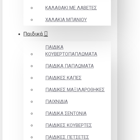
ΚΑΛΑΘΑΚΙ ΜΕ ΛΑΒΕΤΕΣ
ΧΑΛΑΚΙΑ ΜΠΑΝΙΟΥ
Παιδικά
ΠΑΙΔΙΚΑ
ΚΟΥΒΕΡΤΟΠΑΠΛΩΜΑΤΑ
ΠΑΙΔΙΚΑ ΠΑΠΛΩΜΑΤΑ
ΠΑΙΔΙΚΕΣ ΚΑΠΕΣ
ΠΑΙΔΙΚΕΣ ΜΑΞΙΛΑΡΟΘΗΚΕΣ
ΠΑΙΧΝΙΔΙΑ
ΠΑΙΔΙΚΑ ΣΕΝΤΟΝΙΑ
ΠΑΙΔΙΚΕΣ ΚΟΥΒΕΡΤΕΣ
ΠΑΙΔΙΚΕΣ ΠΕΤΣΕΤΕΣ