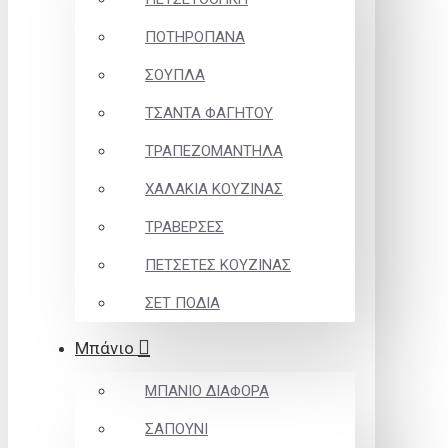
ΠΟΤΗΡΟΠΑΝΑ
ΣΟΥΠΛΑ
ΤΣΑΝΤΑ ΦΑΓΗΤΟΥ
ΤΡΑΠΕΖΟΜΑΝΤΗΛΑ
ΧΑΛΑΚΙΑ ΚΟΥΖΙΝΑΣ
ΤΡΑΒΕΡΣΕΣ
ΠΕΤΣΕΤΕΣ ΚΟΥΖΙΝΑΣ
ΣΕΤ ΠΟΔΙΑ
Μπάνιο
ΜΠΑΝΙΟ ΔΙΑΦΟΡΑ
ΣΑΠΟΥΝΙ