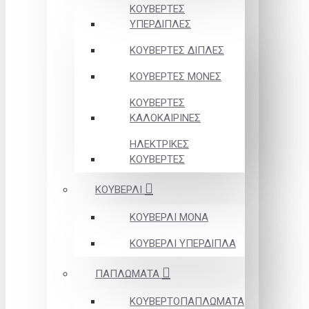
ΚΟΥΒΕΡΤΕΣ
ΥΠΕΡΔΙΠΛΕΣ
ΚΟΥΒΕΡΤΕΣ ΔΙΠΛΕΣ
ΚΟΥΒΕΡΤΕΣ ΜΟΝΕΣ
ΚΟΥΒΕΡΤΕΣ
ΚΑΛΟΚΑΙΡΙΝΕΣ
ΗΛΕΚΤΡΙΚΕΣ
ΚΟΥΒΕΡΤΕΣ
ΚΟΥΒΕΡΛΙ
ΚΟΥΒΕΡΛΙ ΜΟΝΑ
ΚΟΥΒΕΡΛΙ ΥΠΕΡΔΙΠΛΑ
ΠΑΠΛΩΜΑΤΑ
ΚΟΥΒΕΡΤΟΠΑΠΛΩΜΑΤΑ