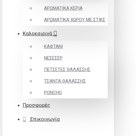
ΑΡΩΜΑΤΙΚΑ ΚΕΡΙΑ
ΑΡΩΜΑΤΙΚΑ ΧΩΡΟΥ ΜΕ ΣΤΙΚΣ
Καλοκαιρινά
ΚΑΦΤΑΝΙ
ΝΕΣΕΣΕΡ
ΠΕΤΣΕΤΕΣ ΘΑΛΑΣΣΗΣ
ΤΣΑΝΤΑ ΘΑΛΑΣΣΗΣ
PONCHO
Προσφορές
Επικοινωνία