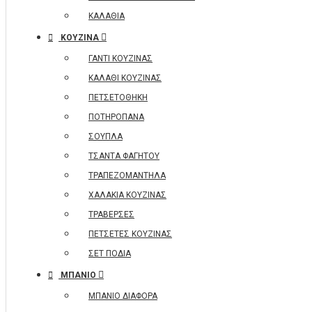
ΚΑΛΑΘΙΑ
ΚΟΥΖΙΝΑ
ΓΑΝΤΙ ΚΟΥΖΙΝΑΣ
ΚΑΛΑΘΙ ΚΟΥΖΙΝΑΣ
ΠΕΤΣΕΤΟΘΗΚΗ
ΠΟΤΗΡΟΠΑΝΑ
ΣΟΥΠΛΑ
ΤΣΑΝΤΑ ΦΑΓΗΤΟΥ
ΤΡΑΠΕΖΟΜΑΝΤΗΛΑ
ΧΑΛΑΚΙΑ ΚΟΥΖΙΝΑΣ
ΤΡΑΒΕΡΣΕΣ
ΠΕΤΣΕΤΕΣ ΚΟΥΖΙΝΑΣ
ΣΕΤ ΠΟΔΙΑ
ΜΠΑΝΙΟ
ΜΠΑΝΙΟ ΔΙΑΦΟΡΑ