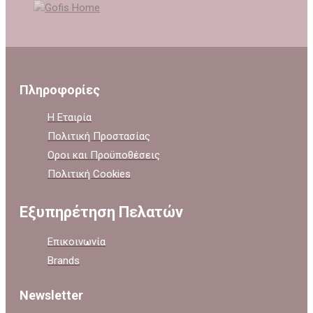
Πληροφορίες
Η Εταιρία
Πολιτική Προστασίας
Οροι και Προϋποθέσεις
Πολιτική Cookies
Εξυπηρέτηση Πελατών
Επικοινωνία
Brands
Newsletter