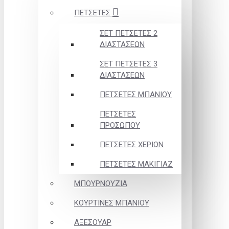
ΠΕΤΣΕΤΕΣ
ΣΕΤ ΠΕΤΣΕΤΕΣ 2
ΔΙΑΣΤΑΣΕΩΝ
ΣΕΤ ΠΕΤΣΕΤΕΣ 3
ΔΙΑΣΤΑΣΕΩΝ
ΠΕΤΣΕΤΕΣ ΜΠΑΝΙΟΥ
ΠΕΤΣΕΤΕΣ
ΠΡΟΣΩΠΟΥ
ΠΕΤΣΕΤΕΣ ΧΕΡΙΩΝ
ΠΕΤΣΕΤΕΣ ΜΑΚΙΓΙΑΖ
ΜΠΟΥΡΝΟΥΖΙΑ
ΚΟΥΡΤΙΝΕΣ ΜΠΑΝΙΟΥ
ΑΞΕΣΟΥΑΡ