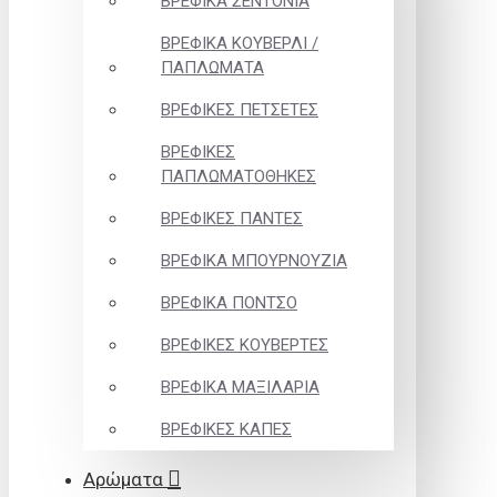
ΒΡΕΦΙΚΑ ΣΕΝΤΟΝΙΑ
ΒΡΕΦΙΚΑ ΚΟΥΒΕΡΛΙ /
ΠΑΠΛΩΜΑΤΑ
ΒΡΕΦΙΚΕΣ ΠΕΤΣΕΤΕΣ
ΒΡΕΦΙΚΕΣ
ΠΑΠΛΩΜΑΤΟΘΗΚΕΣ
ΒΡΕΦΙΚΕΣ ΠΑΝΤΕΣ
ΒΡΕΦΙΚΑ ΜΠΟΥΡΝΟΥΖΙΑ
ΒΡΕΦΙΚΑ ΠΟΝΤΣΟ
ΒΡΕΦΙΚΕΣ ΚΟΥΒΕΡΤΕΣ
ΒΡΕΦΙΚΑ ΜΑΞΙΛΑΡΙΑ
ΒΡΕΦΙΚΕΣ ΚΑΠΕΣ
Αρώματα