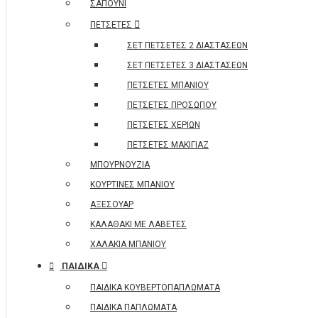
ΣΑΠΟΥΝΙ
ΠΕΤΣΕΤΕΣ
ΣΕΤ ΠΕΤΣΕΤΕΣ 2 ΔΙΑΣΤΑΣΕΩΝ
ΣΕΤ ΠΕΤΣΕΤΕΣ 3 ΔΙΑΣΤΑΣΕΩΝ
ΠΕΤΣΕΤΕΣ ΜΠΑΝΙΟΥ
ΠΕΤΣΕΤΕΣ ΠΡΟΣΩΠΟΥ
ΠΕΤΣΕΤΕΣ ΧΕΡΙΩΝ
ΠΕΤΣΕΤΕΣ ΜΑΚΙΓΙΑΖ
ΜΠΟΥΡΝΟΥΖΙΑ
ΚΟΥΡΤΙΝΕΣ ΜΠΑΝΙΟΥ
ΑΞΕΣΟΥΑΡ
ΚΑΛΑΘΑΚΙ ΜΕ ΛΑΒΕΤΕΣ
ΧΑΛΑΚΙΑ ΜΠΑΝΙΟΥ
ΠΑΙΔΙΚΑ
ΠΑΙΔΙΚΑ ΚΟΥΒΕΡΤΟΠΑΠΛΩΜΑΤΑ
ΠΑΙΔΙΚΑ ΠΑΠΛΩΜΑΤΑ