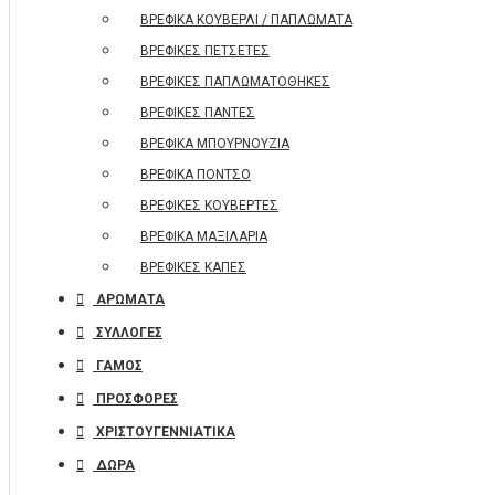
ΒΡΕΦΙΚΑ ΚΟΥΒΕΡΛΙ / ΠΑΠΛΩΜΑΤΑ
ΒΡΕΦΙΚΕΣ ΠΕΤΣΕΤΕΣ
ΒΡΕΦΙΚΕΣ ΠΑΠΛΩΜΑΤΟΘΗΚΕΣ
ΒΡΕΦΙΚΕΣ ΠΑΝΤΕΣ
ΒΡΕΦΙΚΑ ΜΠΟΥΡΝΟΥΖΙΑ
ΒΡΕΦΙΚΑ ΠΟΝΤΣΟ
ΒΡΕΦΙΚΕΣ ΚΟΥΒΕΡΤΕΣ
ΒΡΕΦΙΚΑ ΜΑΞΙΛΑΡΙΑ
ΒΡΕΦΙΚΕΣ ΚΑΠΕΣ
ΑΡΩΜΑΤΑ
ΣΥΛΛΟΓΕΣ
ΓΑΜΟΣ
ΠΡΟΣΦΟΡΕΣ
ΧΡΙΣΤΟΥΓΕΝΝΙΑΤΙΚΑ
ΔΩΡΑ