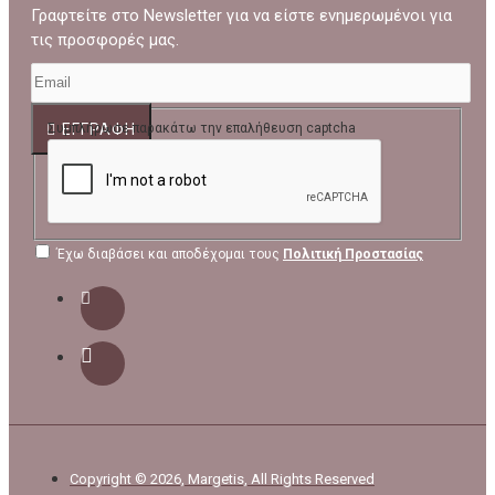
Γραφτείτε στο Newsletter για να είστε ενημερωμένοι για
τις προσφορές μας.
ΕΓΓΡΑΦΉ
Συμπλήρωσε παρακάτω την επαλήθευση captcha
Έχω διαβάσει και αποδέχομαι τους
Πολιτική Προστασίας
Copyright © 2026, Margetis, All Rights Reserved