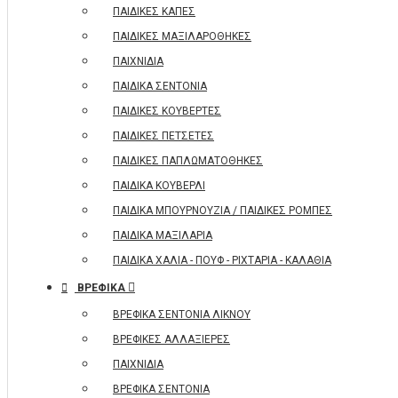
ΠΑΙΔΙΚΕΣ ΚΑΠΕΣ
ΠΑΙΔΙΚΕΣ ΜΑΞΙΛΑΡΟΘΗΚΕΣ
ΠΑΙΧΝΙΔΙΑ
ΠΑΙΔΙΚΑ ΣΕΝΤΟΝΙΑ
ΠΑΙΔΙΚΕΣ ΚΟΥΒΕΡΤΕΣ
ΠΑΙΔΙΚΕΣ ΠΕΤΣΕΤΕΣ
ΠΑΙΔΙΚΕΣ ΠΑΠΛΩΜΑΤΟΘΗΚΕΣ
ΠΑΙΔΙΚΑ ΚΟΥΒΕΡΛΙ
ΠΑΙΔΙΚΑ ΜΠΟΥΡΝΟΥΖΙΑ / ΠΑΙΔΙΚΕΣ ΡΟΜΠΕΣ
ΠΑΙΔΙΚΑ ΜΑΞΙΛΑΡΙΑ
ΠΑΙΔΙΚΑ ΧΑΛΙΑ - ΠΟΥΦ - ΡΙΧΤΑΡΙΑ - ΚΑΛΑΘΙΑ
ΒΡΕΦΙΚΑ
ΒΡΕΦΙΚΑ ΣΕΝΤΟΝΙΑ ΛΙΚΝΟΥ
ΒΡΕΦΙΚΕΣ ΑΛΛΑΞΙΕΡΕΣ
ΠΑΙΧΝΙΔΙΑ
ΒΡΕΦΙΚΑ ΣΕΝΤΟΝΙΑ