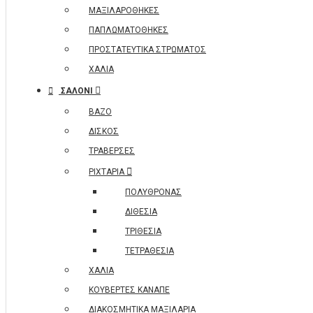
ΜΑΞΙΛΑΡΟΘΗΚΕΣ
ΠΑΠΛΩΜΑΤΟΘΗΚΕΣ
ΠΡΟΣΤΑΤΕΥΤΙΚΑ ΣΤΡΩΜΑΤΟΣ
ΧΑΛΙΑ
ΣΑΛΟΝΙ
ΒΑΖΟ
ΔΙΣΚΟΣ
ΤΡΑΒΕΡΣΕΣ
ΡΙΧΤΑΡΙΑ
ΠΟΛΥΘΡΟΝΑΣ
ΔΙΘΕΣΙΑ
ΤΡΙΘΕΣΙΑ
ΤΕΤΡΑΘΕΣΙΑ
ΧΑΛΙΑ
ΚΟΥΒΕΡΤΕΣ ΚΑΝΑΠΕ
ΔΙΑΚΟΣΜΗΤΙΚΑ ΜΑΞΙΛΑΡΙΑ