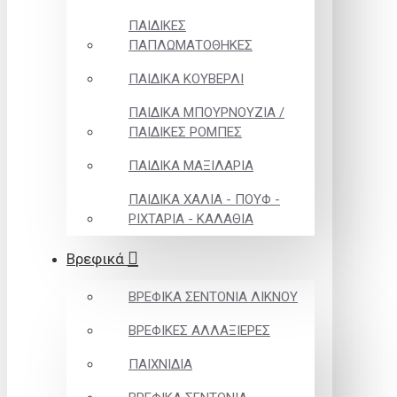
ΠΑΙΔΙΚΕΣ
ΠΑΠΛΩΜΑΤΟΘΗΚΕΣ
ΠΑΙΔΙΚΑ ΚΟΥΒΕΡΛΙ
ΠΑΙΔΙΚΑ ΜΠΟΥΡΝΟΥΖΙΑ /
ΠΑΙΔΙΚΕΣ ΡΟΜΠΕΣ
ΠΑΙΔΙΚΑ ΜΑΞΙΛΑΡΙΑ
ΠΑΙΔΙΚΑ ΧΑΛΙΑ - ΠΟΥΦ -
ΡΙΧΤΑΡΙΑ - ΚΑΛΑΘΙΑ
Βρεφικά
ΒΡΕΦΙΚΑ ΣΕΝΤΟΝΙΑ ΛΙΚΝΟΥ
ΒΡΕΦΙΚΕΣ ΑΛΛΑΞΙΕΡΕΣ
ΠΑΙΧΝΙΔΙΑ