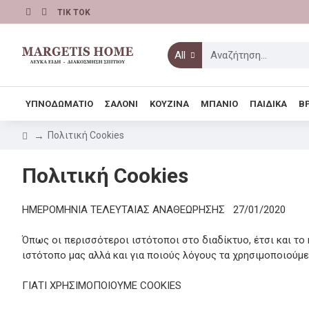
TIK TOK
All
ΥΠΝΟΔΩΜΑΤΙΟ
ΣΑΛΟΝΙ
ΚΟΥΖΙΝΑ
ΜΠΑΝΙΟ
ΠΑΙΔΙΚΑ
Β
Πολιτική Cookies
Πολιτική Cookies
ΗΜΕΡΟΜΗΝΙΑ ΤΕΛΕΥΤΑΙΑΣ ΑΝΑΘΕΩΡΗΣΗΣ 27/01/2020
Όπως οι περισσότεροι ιστότοποι στο διαδίκτυο, έτσι και το
ιστότοπο μας αλλά και για ποιούς λόγους τα χρησιμοποιούμε
ΓΙΑΤΙ ΧΡΗΣΙΜΟΠΟΙΟΥΜΕ COOKIES