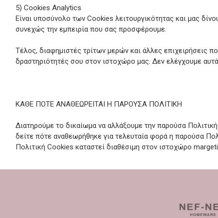
5) Cookies Analytics
Είναι υποσύνολο των Cookies λειτουργικότητας και μας δίνο
συνεχώς την εμπειρία που σας προσφέρουμε.
Τέλος, διαφημιστές τρίτων μερών και άλλες επιχειρήσεις π
δραστηριότητές σου στον ιστοχώρο μας. Δεν ελέγχουμε αυτά
ΚΑΘΕ ΠΟΤΕ ΑΝΑΘΕΩΡΕΙΤΑΙ Η ΠΑΡΟΥΣΑ ΠΟΛΙΤΙΚΗ
Διατηρούμε το δικαίωμα να αλλάξουμε την παρούσα Πολιτικ
δείτε πότε αναθεωρήθηκε για τελευταία φορά η παρούσα Πολ
Πολιτική Cookies καταστεί διαθέσιμη στον ιστοχώρο margeti