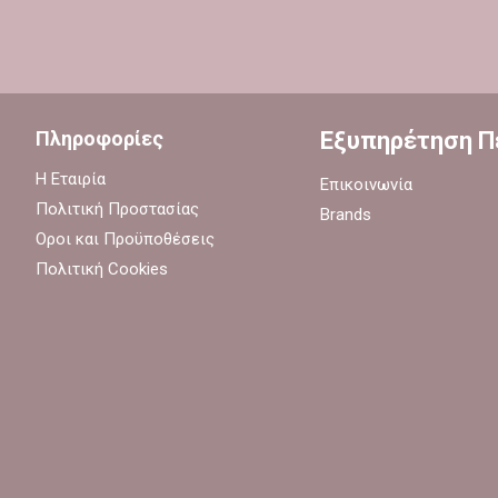
Πληροφορίες
Εξυπηρέτηση 
Η Εταιρία
Επικοινωνία
Πολιτική Προστασίας
Brands
Οροι και Προϋποθέσεις
Πολιτική Cookies