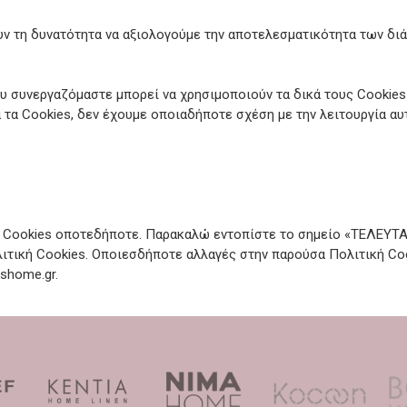
υν τη δυνατότητα να αξιολογούμε την αποτελεσματικότητα των διά
ου συνεργαζόμαστε μπορεί να χρησιμοποιούν τα δικά τους Cookie
 τα Cookies, δεν έχουμε οποιαδήποτε σχέση με την λειτουργία αυ
ή Cookies οποτεδήποτε. Παρακαλώ εντοπίστε το σημείο «ΤΕΛΕΥΤ
ιτική Cookies. Οποιεσδήποτε αλλαγές στην παρούσα Πολιτική Coo
shome.gr.