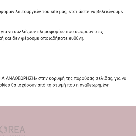
φορων λειτουργιών του site μας, έτσι ώστε να βελτιώνουμε
s για να συλλέξουν πληροφορίες που αφορούν στις
τή και δεν φέρουμε οποιαδήποτε ευθύνη.
ΑΙΑ ΑΝΑΘΕΩΡΗΣΗ» στην κορυφή της παρούσας σελίδας, για να
kies θα ισχύσουν από τη στιγμή που η αναθεωρημένη