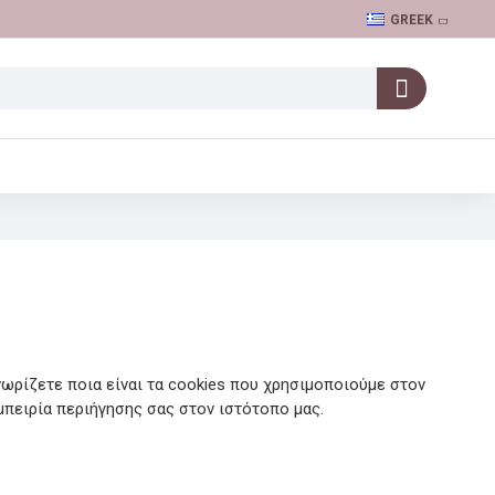
GREEK
νωρίζετε ποια είναι τα cookies που χρησιμοποιούμε στoν
μπειρία περιήγησης σας στον ιστότοπο μας.