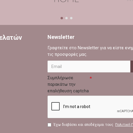
Πελατών
Newsletter
Γραφτείτε στο Newsletter για να είστε εν
τις προσφορές μας.
Συμπλήρωσε
παρακάτω την
επαλήθευση captcha
Έχω διαβάσει και αποδέχομαι τους
Πολιτική 