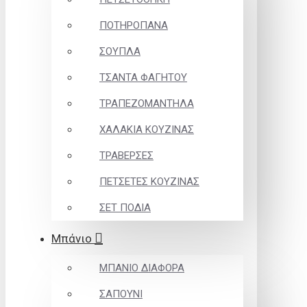
ΠΟΤΗΡΟΠΑΝΑ
ΣΟΥΠΛΑ
ΤΣΑΝΤΑ ΦΑΓΗΤΟΥ
ΤΡΑΠΕΖΟΜΑΝΤΗΛΑ
ΧΑΛΑΚΙΑ ΚΟΥΖΙΝΑΣ
ΤΡΑΒΕΡΣΕΣ
ΠΕΤΣΕΤΕΣ ΚΟΥΖΙΝΑΣ
ΣΕΤ ΠΟΔΙΑ
Μπάνιο
ΜΠΑΝΙΟ ΔΙΑΦΟΡΑ
ΣΑΠΟΥΝΙ