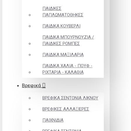
ΠΑΙΔΙΚΕΣ
ΠΑΠΛΩΜΑΤΟΘΗΚΕΣ
ΠΑΙΔΙΚΑ ΚΟΥΒΕΡΛΙ
ΠΑΙΔΙΚΑ ΜΠΟΥΡΝΟΥΖΙΑ /
ΠΑΙΔΙΚΕΣ ΡΟΜΠΕΣ
ΠΑΙΔΙΚΑ ΜΑΞΙΛΑΡΙΑ
ΠΑΙΔΙΚΑ ΧΑΛΙΑ - ΠΟΥΦ -
ΡΙΧΤΑΡΙΑ - ΚΑΛΑΘΙΑ
Βρεφικά
ΒΡΕΦΙΚΑ ΣΕΝΤΟΝΙΑ ΛΙΚΝΟΥ
ΒΡΕΦΙΚΕΣ ΑΛΛΑΞΙΕΡΕΣ
ΠΑΙΧΝΙΔΙΑ