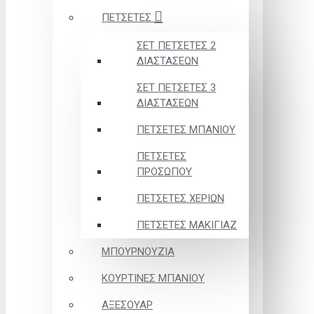
ΠΕΤΣΕΤΕΣ
ΣΕΤ ΠΕΤΣΕΤΕΣ 2
ΔΙΑΣΤΑΣΕΩΝ
ΣΕΤ ΠΕΤΣΕΤΕΣ 3
ΔΙΑΣΤΑΣΕΩΝ
ΠΕΤΣΕΤΕΣ ΜΠΑΝΙΟΥ
ΠΕΤΣΕΤΕΣ
ΠΡΟΣΩΠΟΥ
ΠΕΤΣΕΤΕΣ ΧΕΡΙΩΝ
ΠΕΤΣΕΤΕΣ ΜΑΚΙΓΙΑΖ
ΜΠΟΥΡΝΟΥΖΙΑ
ΚΟΥΡΤΙΝΕΣ ΜΠΑΝΙΟΥ
ΑΞΕΣΟΥΑΡ