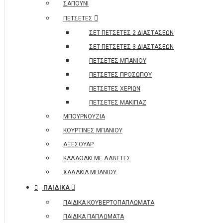
ΣΑΠΟΥΝΙ
ΠΕΤΣΕΤΕΣ
ΣΕΤ ΠΕΤΣΕΤΕΣ 2 ΔΙΑΣΤΑΣΕΩΝ
ΣΕΤ ΠΕΤΣΕΤΕΣ 3 ΔΙΑΣΤΑΣΕΩΝ
ΠΕΤΣΕΤΕΣ ΜΠΑΝΙΟΥ
ΠΕΤΣΕΤΕΣ ΠΡΟΣΩΠΟΥ
ΠΕΤΣΕΤΕΣ ΧΕΡΙΩΝ
ΠΕΤΣΕΤΕΣ ΜΑΚΙΓΙΑΖ
ΜΠΟΥΡΝΟΥΖΙΑ
ΚΟΥΡΤΙΝΕΣ ΜΠΑΝΙΟΥ
ΑΞΕΣΟΥΑΡ
ΚΑΛΑΘΑΚΙ ΜΕ ΛΑΒΕΤΕΣ
ΧΑΛΑΚΙΑ ΜΠΑΝΙΟΥ
ΠΑΙΔΙΚΑ
ΠΑΙΔΙΚΑ ΚΟΥΒΕΡΤΟΠΑΠΛΩΜΑΤΑ
ΠΑΙΔΙΚΑ ΠΑΠΛΩΜΑΤΑ