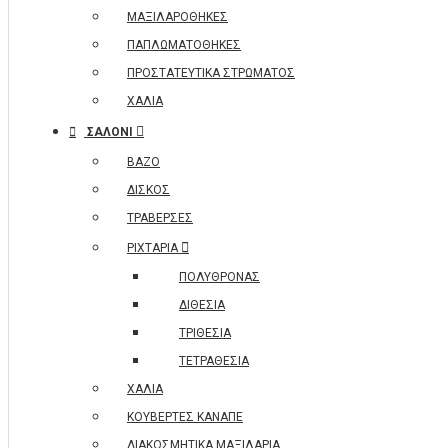
ΜΑΞΙΛΑΡΟΘΗΚΕΣ
ΠΑΠΛΩΜΑΤΟΘΗΚΕΣ
ΠΡΟΣΤΑΤΕΥΤΙΚΑ ΣΤΡΩΜΑΤΟΣ
ΧΑΛΙΑ
ΣΑΛΟΝΙ
ΒΑΖΟ
ΔΙΣΚΟΣ
ΤΡΑΒΕΡΣΕΣ
ΡΙΧΤΑΡΙΑ
ΠΟΛΥΘΡΟΝΑΣ
ΔΙΘΕΣΙΑ
ΤΡΙΘΕΣΙΑ
ΤΕΤΡΑΘΕΣΙΑ
ΧΑΛΙΑ
ΚΟΥΒΕΡΤΕΣ ΚΑΝΑΠΕ
ΔΙΑΚΟΣΜΗΤΙΚΑ ΜΑΞΙΛΑΡΙΑ