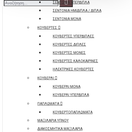
ΣΕΝΤΟΝΙΑ ΥΠΕΡΔΙΠΛΑ
ΣΕΝΤΟΝΙΑ ΗΜΙΔΙΠΛΑ / ΔΙΠΛΑ
ΣΕΝΤΟΝΙΑ ΜΟΝΑ
ΚΟΥΒΕΡΤΕΣ
ΚΟΥΒΕΡΤΕΣ ΥΠΕΡΔΙΠΛΕΣ
ΚΟΥΒΕΡΤΕΣ ΔΙΠΛΕΣ
ΚΟΥΒΕΡΤΕΣ ΜΟΝΕΣ
ΚΟΥΒΕΡΤΕΣ ΚΑΛΟΚΑΙΡΙΝΕΣ
ΗΛΕΚΤΡΙΚΕΣ ΚΟΥΒΕΡΤΕΣ
ΚΟΥΒΕΡΛΙ
ΚΟΥΒΕΡΛΙ ΜΟΝΑ
ΚΟΥΒΕΡΛΙ ΥΠΕΡΔΙΠΛΑ
ΠΑΠΛΩΜΑΤΑ
ΚΟΥΒΕΡΤΟΠΑΠΛΩΜΑΤΑ
ΜΑΞΙΛΑΡΙΑ ΥΠΝΟΥ
ΔΙΑΚΟΣΜΗΤΙΚΑ ΜΑΞΙΛΑΡΙΑ