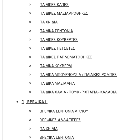
ΠΑΙΔΙΚΕΣ ΚΑΠΕΣ
ΠΑΙΔΙΚΕΣ ΜΑΞΙΛΑΡΟΘΗΚΕΣ
ΠΑΙΧΝΙΔΙΑ
ΠΑΙΔΙΚΑ ΣΕΝΤΟΝΙΑ
ΠΑΙΔΙΚΕΣ ΚΟΥΒΕΡΤΕΣ
ΠΑΙΔΙΚΕΣ ΠΕΤΣΕΤΕΣ
ΠΑΙΔΙΚΕΣ ΠΑΠΛΩΜΑΤΟΘΗΚΕΣ
ΠΑΙΔΙΚΑ ΚΟΥΒΕΡΛΙ
ΠΑΙΔΙΚΑ ΜΠΟΥΡΝΟΥΖΙΑ / ΠΑΙΔΙΚΕΣ ΡΟΜΠΕΣ
ΠΑΙΔΙΚΑ ΜΑΞΙΛΑΡΙΑ
ΠΑΙΔΙΚΑ ΧΑΛΙΑ - ΠΟΥΦ - ΡΙΧΤΑΡΙΑ - ΚΑΛΑΘΙΑ
ΒΡΕΦΙΚΑ
ΒΡΕΦΙΚΑ ΣΕΝΤΟΝΙΑ ΛΙΚΝΟΥ
ΒΡΕΦΙΚΕΣ ΑΛΛΑΞΙΕΡΕΣ
ΠΑΙΧΝΙΔΙΑ
ΒΡΕΦΙΚΑ ΣΕΝΤΟΝΙΑ