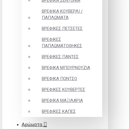
ΒΡΕΦΙΚΑ ΣΕΝΤΟΝΙΑ
ΒΡΕΦΙΚΑ ΚΟΥΒΕΡΛΙ /
ΠΑΠΛΩΜΑΤΑ
ΒΡΕΦΙΚΕΣ ΠΕΤΣΕΤΕΣ
ΒΡΕΦΙΚΕΣ
ΠΑΠΛΩΜΑΤΟΘΗΚΕΣ
ΒΡΕΦΙΚΕΣ ΠΑΝΤΕΣ
ΒΡΕΦΙΚΑ ΜΠΟΥΡΝΟΥΖΙΑ
ΒΡΕΦΙΚΑ ΠΟΝΤΣΟ
ΒΡΕΦΙΚΕΣ ΚΟΥΒΕΡΤΕΣ
ΒΡΕΦΙΚΑ ΜΑΞΙΛΑΡΙΑ
ΒΡΕΦΙΚΕΣ ΚΑΠΕΣ
Αρώματα