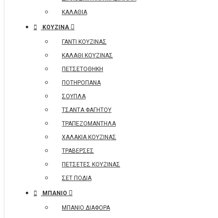
ΚΑΛΑΘΙΑ
ΚΟΥΖΙΝΑ
ΓΑΝΤΙ ΚΟΥΖΙΝΑΣ
ΚΑΛΑΘΙ ΚΟΥΖΙΝΑΣ
ΠΕΤΣΕΤΟΘΗΚΗ
ΠΟΤΗΡΟΠΑΝΑ
ΣΟΥΠΛΑ
ΤΣΑΝΤΑ ΦΑΓΗΤΟΥ
ΤΡΑΠΕΖΟΜΑΝΤΗΛΑ
ΧΑΛΑΚΙΑ ΚΟΥΖΙΝΑΣ
ΤΡΑΒΕΡΣΕΣ
ΠΕΤΣΕΤΕΣ ΚΟΥΖΙΝΑΣ
ΣΕΤ ΠΟΔΙΑ
ΜΠΑΝΙΟ
ΜΠΑΝΙΟ ΔΙΑΦΟΡΑ