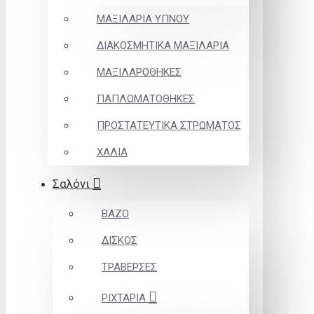
ΜΑΞΙΛΑΡΙΑ ΥΠΝΟΥ
ΔΙΑΚΟΣΜΗΤΙΚΑ ΜΑΞΙΛΑΡΙΑ
ΜΑΞΙΛΑΡΟΘΗΚΕΣ
ΠΑΠΛΩΜΑΤΟΘΗΚΕΣ
ΠΡΟΣΤΑΤΕΥΤΙΚΑ ΣΤΡΩΜΑΤΟΣ
ΧΑΛΙΑ
Σαλόνι
ΒΑΖΟ
ΔΙΣΚΟΣ
ΤΡΑΒΕΡΣΕΣ
ΡΙΧΤΑΡΙΑ