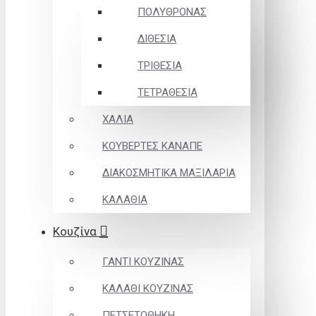
ΠΟΛΥΘΡΟΝΑΣ
ΔΙΘΕΣΙΑ
ΤΡΙΘΕΣΙΑ
ΤΕΤΡΑΘΕΣΙΑ
ΧΑΛΙΑ
ΚΟΥΒΕΡΤΕΣ ΚΑΝΑΠΕ
ΔΙΑΚΟΣΜΗΤΙΚΑ ΜΑΞΙΛΑΡΙΑ
ΚΑΛΑΘΙΑ
Κουζίνα
ΓΑΝΤΙ ΚΟΥΖΙΝΑΣ
ΚΑΛΑΘΙ ΚΟΥΖΙΝΑΣ
ΠΕΤΣΕΤΟΘΗΚΗ