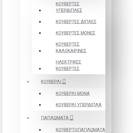
ΚΟΥΒΕΡΤΕΣ
ΥΠΕΡΔΙΠΛΕΣ
ΚΟΥΒΕΡΤΕΣ ΔΙΠΛΕΣ
ΚΟΥΒΕΡΤΕΣ ΜΟΝΕΣ
ΚΟΥΒΕΡΤΕΣ
ΚΑΛΟΚΑΙΡΙΝΕΣ
ΗΛΕΚΤΡΙΚΕΣ
ΚΟΥΒΕΡΤΕΣ
ΚΟΥΒΕΡΛΙ
ΚΟΥΒΕΡΛΙ ΜΟΝΑ
ΚΟΥΒΕΡΛΙ ΥΠΕΡΔΙΠΛΑ
ΠΑΠΛΩΜΑΤΑ
ΚΟΥΒΕΡΤΟΠΑΠΛΩΜΑΤΑ