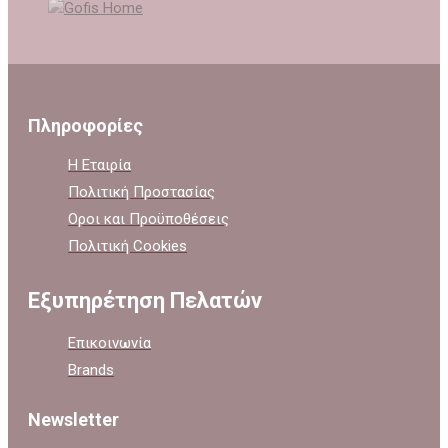
Πληροφορίες
Η Εταιρία
Πολιτική Προστασίας
Οροι και Προϋποθέσεις
Πολιτική Cookies
Εξυπηρέτηση Πελατών
Επικοινωνία
Brands
Newsletter