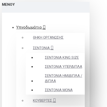
ΜΕΝΟΎ
Υπνοδωμάτιο
ΘΗΚΗ ΟΡΓΑΝΩΣΗΣ
ΣΕΝΤΟΝΙΑ
ΣΕΝΤΟΝΙΑ KING SIZE
ΣΕΝΤΟΝΙΑ ΥΠΕΡΔΙΠΛΑ
ΣΕΝΤΟΝΙΑ ΗΜΙΔΙΠΛΑ /
ΔΙΠΛΑ
ΣΕΝΤΟΝΙΑ ΜΟΝΑ
ΚΟΥΒΕΡΤΕΣ