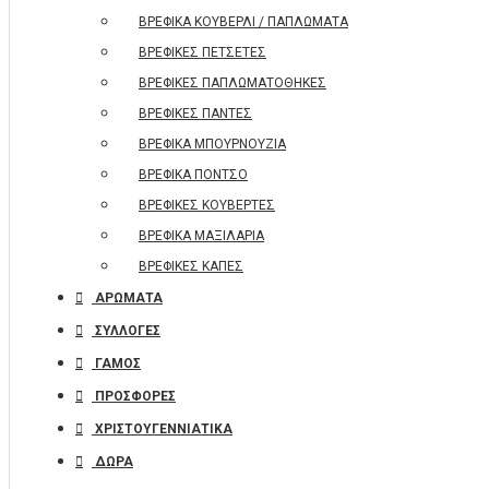
ΒΡΕΦΙΚΑ ΚΟΥΒΕΡΛΙ / ΠΑΠΛΩΜΑΤΑ
ΒΡΕΦΙΚΕΣ ΠΕΤΣΕΤΕΣ
ΒΡΕΦΙΚΕΣ ΠΑΠΛΩΜΑΤΟΘΗΚΕΣ
ΒΡΕΦΙΚΕΣ ΠΑΝΤΕΣ
ΒΡΕΦΙΚΑ ΜΠΟΥΡΝΟΥΖΙΑ
ΒΡΕΦΙΚΑ ΠΟΝΤΣΟ
ΒΡΕΦΙΚΕΣ ΚΟΥΒΕΡΤΕΣ
ΒΡΕΦΙΚΑ ΜΑΞΙΛΑΡΙΑ
ΒΡΕΦΙΚΕΣ ΚΑΠΕΣ
ΑΡΩΜΑΤΑ
ΣΥΛΛΟΓΕΣ
ΓΑΜΟΣ
ΠΡΟΣΦΟΡΕΣ
ΧΡΙΣΤΟΥΓΕΝΝΙΑΤΙΚΑ
ΔΩΡΑ