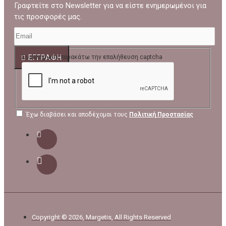
Γραφτείτε στο Newsletter για να είστε ενημερωμένοι για
τις προσφορές μας.
ΕΓΓΡΑΦΉ
Συμπλήρωσε παρακάτω την επαλήθευση captcha
Έχω διαβάσει και αποδέχομαι τους
Πολιτική Προστασίας
Copyright © 2026, Margetis, All Rights Reserved