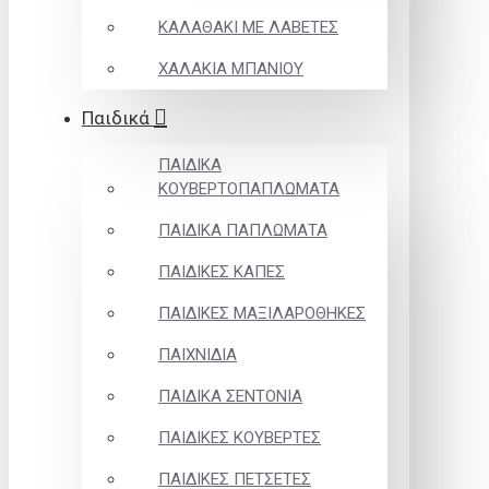
ΚΑΛΑΘΑΚΙ ΜΕ ΛΑΒΕΤΕΣ
ΧΑΛΑΚΙΑ ΜΠΑΝΙΟΥ
Παιδικά
ΠΑΙΔΙΚΑ
ΚΟΥΒΕΡΤΟΠΑΠΛΩΜΑΤΑ
ΠΑΙΔΙΚΑ ΠΑΠΛΩΜΑΤΑ
ΠΑΙΔΙΚΕΣ ΚΑΠΕΣ
ΠΑΙΔΙΚΕΣ ΜΑΞΙΛΑΡΟΘΗΚΕΣ
ΠΑΙΧΝΙΔΙΑ
ΠΑΙΔΙΚΑ ΣΕΝΤΟΝΙΑ
ΠΑΙΔΙΚΕΣ ΚΟΥΒΕΡΤΕΣ
ΠΑΙΔΙΚΕΣ ΠΕΤΣΕΤΕΣ