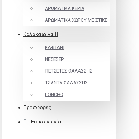
ΑΡΩΜΑΤΙΚΑ ΚΕΡΙΑ
ΑΡΩΜΑΤΙΚΑ ΧΩΡΟΥ ΜΕ ΣΤΙΚΣ
Καλοκαιρινά
ΚΑΦΤΑΝΙ
ΝΕΣΕΣΕΡ
ΠΕΤΣΕΤΕΣ ΘΑΛΑΣΣΗΣ
ΤΣΑΝΤΑ ΘΑΛΑΣΣΗΣ
PONCHO
Προσφορές
Επικοινωνία