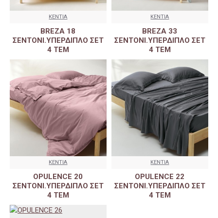
KENTIA
KENTIA
BREZA 18
BREZA 33
ΣΕΝΤΟΝΙ.ΥΠΕΡΔΙΠΛΟ ΣΕΤ
ΣΕΝΤΟΝΙ.ΥΠΕΡΔΙΠΛΟ ΣΕΤ
4 ΤΕΜ
4 ΤΕΜ
KENTIA
KENTIA
OPULENCE 20
OPULENCE 22
ΣΕΝΤΟΝΙ.ΥΠΕΡΔΙΠΛΟ ΣΕΤ
ΣΕΝΤΟΝΙ.ΥΠΕΡΔΙΠΛΟ ΣΕΤ
4 ΤΕΜ
4 ΤΕΜ