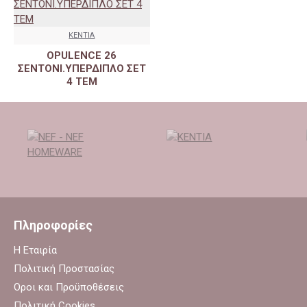
KENTIA
OPULENCE 26
ΣΕΝΤΟΝΙ.ΥΠΕΡΔΙΠΛΟ ΣΕΤ
4 ΤΕΜ
Πληροφορίες
Η Εταιρία
Πολιτική Προστασίας
Οροι και Προϋποθέσεις
Πολιτική Cookies