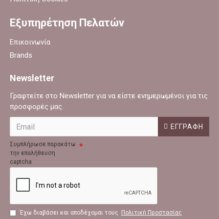
Εξυπηρέτηση Πελατών
Επικοινωνία
Brands
Newsletter
Γραφτείτε στο Newsletter για να είστε ενημερωμένοι για τις
προσφορές μας.
ΕΓΓΡΑΦΉ
Συμπλήρωσε παρακάτω
την επαλήθευση
captcha
Έχω διαβάσει και αποδέχομαι τους
Πολιτική Προστασίας