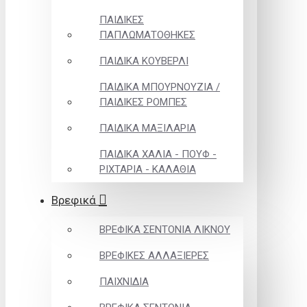
ΠΑΙΔΙΚΕΣ
ΠΑΠΛΩΜΑΤΟΘΗΚΕΣ
ΠΑΙΔΙΚΑ ΚΟΥΒΕΡΛΙ
ΠΑΙΔΙΚΑ ΜΠΟΥΡΝΟΥΖΙΑ /
ΠΑΙΔΙΚΕΣ ΡΟΜΠΕΣ
ΠΑΙΔΙΚΑ ΜΑΞΙΛΑΡΙΑ
ΠΑΙΔΙΚΑ ΧΑΛΙΑ - ΠΟΥΦ -
ΡΙΧΤΑΡΙΑ - ΚΑΛΑΘΙΑ
Βρεφικά
ΒΡΕΦΙΚΑ ΣΕΝΤΟΝΙΑ ΛΙΚΝΟΥ
ΒΡΕΦΙΚΕΣ ΑΛΛΑΞΙΕΡΕΣ
ΠΑΙΧΝΙΔΙΑ