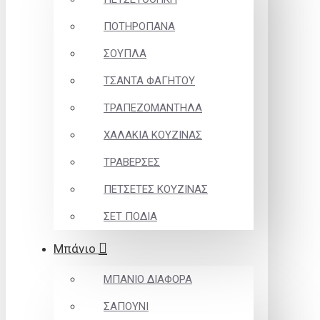
ΠΟΤΗΡΟΠΑΝΑ
ΣΟΥΠΛΑ
ΤΣΑΝΤΑ ΦΑΓΗΤΟΥ
ΤΡΑΠΕΖΟΜΑΝΤΗΛΑ
ΧΑΛΑΚΙΑ ΚΟΥΖΙΝΑΣ
ΤΡΑΒΕΡΣΕΣ
ΠΕΤΣΕΤΕΣ ΚΟΥΖΙΝΑΣ
ΣΕΤ ΠΟΔΙΑ
Μπάνιο
ΜΠΑΝΙΟ ΔΙΑΦΟΡΑ
ΣΑΠΟΥΝΙ