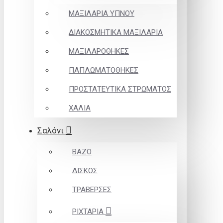
ΜΑΞΙΛΑΡΙΑ ΥΠΝΟΥ
ΔΙΑΚΟΣΜΗΤΙΚΑ ΜΑΞΙΛΑΡΙΑ
ΜΑΞΙΛΑΡΟΘΗΚΕΣ
ΠΑΠΛΩΜΑΤΟΘΗΚΕΣ
ΠΡΟΣΤΑΤΕΥΤΙΚΑ ΣΤΡΩΜΑΤΟΣ
ΧΑΛΙΑ
Σαλόνι
ΒΑΖΟ
ΔΙΣΚΟΣ
ΤΡΑΒΕΡΣΕΣ
ΡΙΧΤΑΡΙΑ