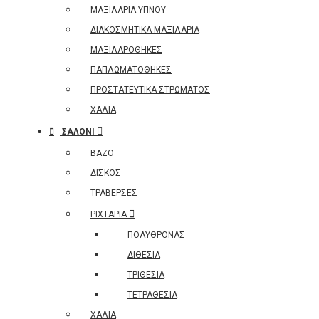
ΜΑΞΙΛΑΡΙΑ ΥΠΝΟΥ
ΔΙΑΚΟΣΜΗΤΙΚΑ ΜΑΞΙΛΑΡΙΑ
ΜΑΞΙΛΑΡΟΘΗΚΕΣ
ΠΑΠΛΩΜΑΤΟΘΗΚΕΣ
ΠΡΟΣΤΑΤΕΥΤΙΚΑ ΣΤΡΩΜΑΤΟΣ
ΧΑΛΙΑ
ΣΑΛΟΝΙ
ΒΑΖΟ
ΔΙΣΚΟΣ
ΤΡΑΒΕΡΣΕΣ
ΡΙΧΤΑΡΙΑ
ΠΟΛΥΘΡΟΝΑΣ
ΔΙΘΕΣΙΑ
ΤΡΙΘΕΣΙΑ
ΤΕΤΡΑΘΕΣΙΑ
ΧΑΛΙΑ