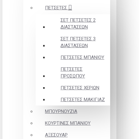
ΠΕΤΣΕΤΕΣ
ΣΕΤ ΠΕΤΣΕΤΕΣ 2
ΔΙΑΣΤΑΣΕΩΝ
ΣΕΤ ΠΕΤΣΕΤΕΣ 3
ΔΙΑΣΤΑΣΕΩΝ
ΠΕΤΣΕΤΕΣ ΜΠΑΝΙΟΥ
ΠΕΤΣΕΤΕΣ
ΠΡΟΣΩΠΟΥ
ΠΕΤΣΕΤΕΣ ΧΕΡΙΩΝ
ΠΕΤΣΕΤΕΣ ΜΑΚΙΓΙΑΖ
ΜΠΟΥΡΝΟΥΖΙΑ
ΚΟΥΡΤΙΝΕΣ ΜΠΑΝΙΟΥ
ΑΞΕΣΟΥΑΡ