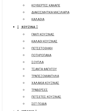
ΚΟΥΒΕΡΤΕΣ ΚΑΝΑΠΕ
ΔΙΑΚΟΣΜΗΤΙΚΑ ΜΑΞΙΛΑΡΙΑ
ΚΑΛΑΘΙΑ
ΚΟΥΖΙΝΑ
ΓΑΝΤΙ ΚΟΥΖΙΝΑΣ
ΚΑΛΑΘΙ ΚΟΥΖΙΝΑΣ
ΠΕΤΣΕΤΟΘΗΚΗ
ΠΟΤΗΡΟΠΑΝΑ
ΣΟΥΠΛΑ
ΤΣΑΝΤΑ ΦΑΓΗΤΟΥ
ΤΡΑΠΕΖΟΜΑΝΤΗΛΑ
ΧΑΛΑΚΙΑ ΚΟΥΖΙΝΑΣ
ΤΡΑΒΕΡΣΕΣ
ΠΕΤΣΕΤΕΣ ΚΟΥΖΙΝΑΣ
ΣΕΤ ΠΟΔΙΑ