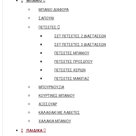
ΜΠΑΝΙΟ
ΜΠΑΝΙΟ ΔΙΑΦΟΡΑ
ΣΑΠΟΥΝΙ
ΠΕΤΣΕΤΕΣ
ΣΕΤ ΠΕΤΣΕΤΕΣ 2 ΔΙΑΣΤΑΣΕΩΝ
ΣΕΤ ΠΕΤΣΕΤΕΣ 3 ΔΙΑΣΤΑΣΕΩΝ
ΠΕΤΣΕΤΕΣ ΜΠΑΝΙΟΥ
ΠΕΤΣΕΤΕΣ ΠΡΟΣΩΠΟΥ
ΠΕΤΣΕΤΕΣ ΧΕΡΙΩΝ
ΠΕΤΣΕΤΕΣ ΜΑΚΙΓΙΑΖ
ΜΠΟΥΡΝΟΥΖΙΑ
ΚΟΥΡΤΙΝΕΣ ΜΠΑΝΙΟΥ
ΑΞΕΣΟΥΑΡ
ΚΑΛΑΘΑΚΙ ΜΕ ΛΑΒΕΤΕΣ
ΧΑΛΑΚΙΑ ΜΠΑΝΙΟΥ
ΠΑΙΔΙΚΑ