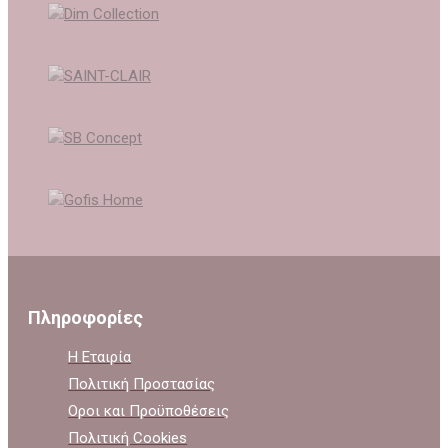
Πληροφορίες
Η Εταιρία
Πολιτική Προστασίας
Οροι και Προϋποθέσεις
Πολιτική Cookies