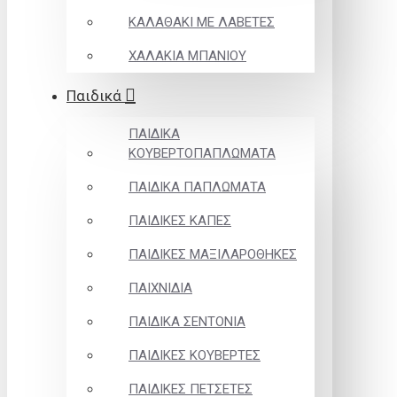
ΚΑΛΑΘΑΚΙ ΜΕ ΛΑΒΕΤΕΣ
ΧΑΛΑΚΙΑ ΜΠΑΝΙΟΥ
Παιδικά
ΠΑΙΔΙΚΑ
ΚΟΥΒΕΡΤΟΠΑΠΛΩΜΑΤΑ
ΠΑΙΔΙΚΑ ΠΑΠΛΩΜΑΤΑ
ΠΑΙΔΙΚΕΣ ΚΑΠΕΣ
ΠΑΙΔΙΚΕΣ ΜΑΞΙΛΑΡΟΘΗΚΕΣ
ΠΑΙΧΝΙΔΙΑ
ΠΑΙΔΙΚΑ ΣΕΝΤΟΝΙΑ
ΠΑΙΔΙΚΕΣ ΚΟΥΒΕΡΤΕΣ
ΠΑΙΔΙΚΕΣ ΠΕΤΣΕΤΕΣ