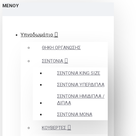
ΜΕΝΟΎ
Υπνοδωμάτιο
ΘΗΚΗ ΟΡΓΑΝΩΣΗΣ
ΣΕΝΤΟΝΙΑ
ΣΕΝΤΟΝΙΑ KING SIZE
ΣΕΝΤΟΝΙΑ ΥΠΕΡΔΙΠΛΑ
ΣΕΝΤΟΝΙΑ ΗΜΙΔΙΠΛΑ /
ΔΙΠΛΑ
ΣΕΝΤΟΝΙΑ ΜΟΝΑ
ΚΟΥΒΕΡΤΕΣ