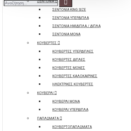
ΣΕΝΤΟΝΙΑ
ΣΕΝΤΟΝΙΑ KING SIZE
ΣΕΝΤΟΝΙΑ ΥΠΕΡΔΙΠΛΑ
ΣΕΝΤΟΝΙΑ ΗΜΙΔΙΠΛΑ / ΔΙΠΛΑ
ΣΕΝΤΟΝΙΑ ΜΟΝΑ
ΚΟΥΒΕΡΤΕΣ
ΚΟΥΒΕΡΤΕΣ ΥΠΕΡΔΙΠΛΕΣ
ΚΟΥΒΕΡΤΕΣ ΔΙΠΛΕΣ
ΚΟΥΒΕΡΤΕΣ ΜΟΝΕΣ
ΚΟΥΒΕΡΤΕΣ ΚΑΛΟΚΑΙΡΙΝΕΣ
ΗΛΕΚΤΡΙΚΕΣ ΚΟΥΒΕΡΤΕΣ
ΚΟΥΒΕΡΛΙ
ΚΟΥΒΕΡΛΙ ΜΟΝΑ
ΚΟΥΒΕΡΛΙ ΥΠΕΡΔΙΠΛΑ
ΠΑΠΛΩΜΑΤΑ
ΚΟΥΒΕΡΤΟΠΑΠΛΩΜΑΤΑ