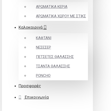
ΑΡΩΜΑΤΙΚΑ ΚΕΡΙΑ
ΑΡΩΜΑΤΙΚΑ ΧΩΡΟΥ ΜΕ ΣΤΙΚΣ
Καλοκαιρινά
ΚΑΦΤΑΝΙ
ΝΕΣΕΣΕΡ
ΠΕΤΣΕΤΕΣ ΘΑΛΑΣΣΗΣ
ΤΣΑΝΤΑ ΘΑΛΑΣΣΗΣ
PONCHO
Προσφορές
Επικοινωνία