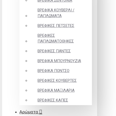
ΒΡΕΦΙΚΑ ΣΕΝΤΟΝΙΑ
ΒΡΕΦΙΚΑ ΚΟΥΒΕΡΛΙ /
ΠΑΠΛΩΜΑΤΑ
ΒΡΕΦΙΚΕΣ ΠΕΤΣΕΤΕΣ
ΒΡΕΦΙΚΕΣ
ΠΑΠΛΩΜΑΤΟΘΗΚΕΣ
ΒΡΕΦΙΚΕΣ ΠΑΝΤΕΣ
ΒΡΕΦΙΚΑ ΜΠΟΥΡΝΟΥΖΙΑ
ΒΡΕΦΙΚΑ ΠΟΝΤΣΟ
ΒΡΕΦΙΚΕΣ ΚΟΥΒΕΡΤΕΣ
ΒΡΕΦΙΚΑ ΜΑΞΙΛΑΡΙΑ
ΒΡΕΦΙΚΕΣ ΚΑΠΕΣ
Αρώματα