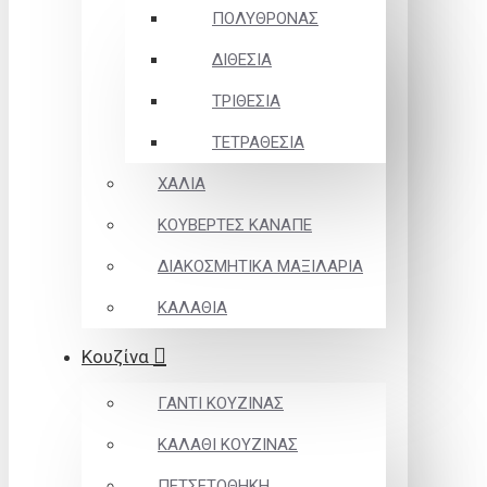
ΠΟΛΥΘΡΟΝΑΣ
ΔΙΘΕΣΙΑ
ΤΡΙΘΕΣΙΑ
ΤΕΤΡΑΘΕΣΙΑ
ΧΑΛΙΑ
ΚΟΥΒΕΡΤΕΣ ΚΑΝΑΠΕ
ΔΙΑΚΟΣΜΗΤΙΚΑ ΜΑΞΙΛΑΡΙΑ
ΚΑΛΑΘΙΑ
Κουζίνα
ΓΑΝΤΙ ΚΟΥΖΙΝΑΣ
ΚΑΛΑΘΙ ΚΟΥΖΙΝΑΣ
ΠΕΤΣΕΤΟΘΗΚΗ