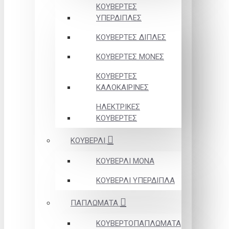
ΚΟΥΒΕΡΤΕΣ
ΥΠΕΡΔΙΠΛΕΣ
ΚΟΥΒΕΡΤΕΣ ΔΙΠΛΕΣ
ΚΟΥΒΕΡΤΕΣ ΜΟΝΕΣ
ΚΟΥΒΕΡΤΕΣ
ΚΑΛΟΚΑΙΡΙΝΕΣ
ΗΛΕΚΤΡΙΚΕΣ
ΚΟΥΒΕΡΤΕΣ
ΚΟΥΒΕΡΛΙ
ΚΟΥΒΕΡΛΙ ΜΟΝΑ
ΚΟΥΒΕΡΛΙ ΥΠΕΡΔΙΠΛΑ
ΠΑΠΛΩΜΑΤΑ
ΚΟΥΒΕΡΤΟΠΑΠΛΩΜΑΤΑ