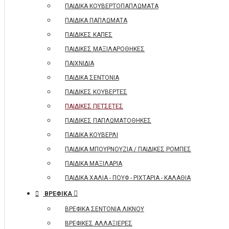
ΠΑΙΔΙΚΑ ΚΟΥΒΕΡΤΟΠΑΠΛΩΜΑΤΑ
ΠΑΙΔΙΚΑ ΠΑΠΛΩΜΑΤΑ
ΠΑΙΔΙΚΕΣ ΚΑΠΕΣ
ΠΑΙΔΙΚΕΣ ΜΑΞΙΛΑΡΟΘΗΚΕΣ
ΠΑΙΧΝΙΔΙΑ
ΠΑΙΔΙΚΑ ΣΕΝΤΟΝΙΑ
ΠΑΙΔΙΚΕΣ ΚΟΥΒΕΡΤΕΣ
ΠΑΙΔΙΚΕΣ ΠΕΤΣΕΤΕΣ
ΠΑΙΔΙΚΕΣ ΠΑΠΛΩΜΑΤΟΘΗΚΕΣ
ΠΑΙΔΙΚΑ ΚΟΥΒΕΡΛΙ
ΠΑΙΔΙΚΑ ΜΠΟΥΡΝΟΥΖΙΑ / ΠΑΙΔΙΚΕΣ ΡΟΜΠΕΣ
ΠΑΙΔΙΚΑ ΜΑΞΙΛΑΡΙΑ
ΠΑΙΔΙΚΑ ΧΑΛΙΑ - ΠΟΥΦ - ΡΙΧΤΑΡΙΑ - ΚΑΛΑΘΙΑ
ΒΡΕΦΙΚΑ
ΒΡΕΦΙΚΑ ΣΕΝΤΟΝΙΑ ΛΙΚΝΟΥ
ΒΡΕΦΙΚΕΣ ΑΛΛΑΞΙΕΡΕΣ