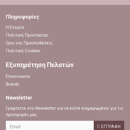
Πληροφορίες
Η Εταιρία
Πολιτική Προστασίας
Οροι και Προϋποθέσεις
Πολιτική Cookies
Εξυπηρέτηση Πελατών
Επικοινωνία
Brands
Newsletter
Γραφτείτε στο Newsletter για να είστε ενημερωμένοι για τις
προσφορές μας.
ΕΓΓΡΑΦΉ