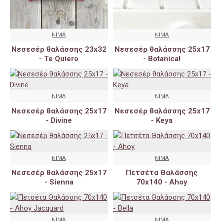
NIMA
NIMA
Nεσεσέρ θαλάσσης 23x32
Νεσεσέρ θαλάσσης 25x17
- Te Quiero
- Botanical
NIMA
NIMA
Νεσεσέρ θαλάσσης 25x17
Νεσεσέρ θαλάσσης 25x17
- Divine
- Keya
NIMA
NIMA
Νεσεσέρ θαλάσσης 25x17
Πετσέτα Θαλάσσης
- Sienna
70x140 - Ahoy
NIMA
NIMA