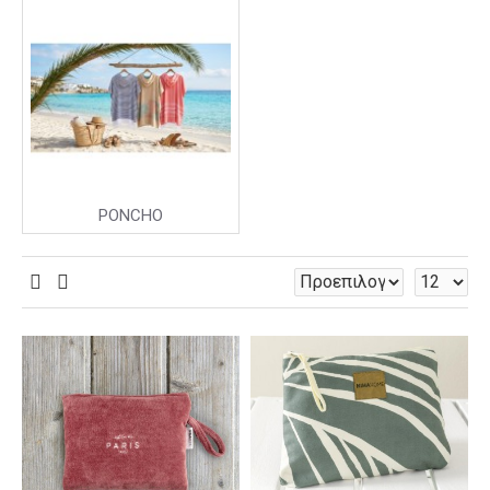
PONCHO