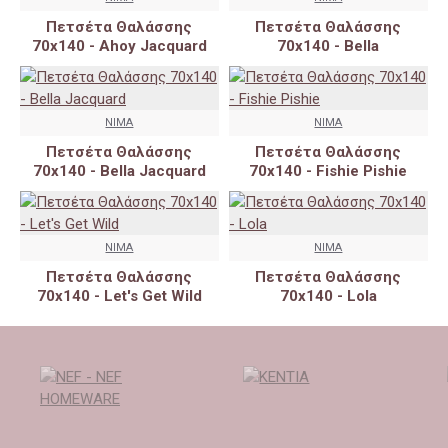
Πετσέτα Θαλάσσης
Πετσέτα Θαλάσσης
70x140 - Ahoy Jacquard
70x140 - Bella
NIMA
NIMA
Πετσέτα Θαλάσσης
Πετσέτα Θαλάσσης
70x140 - Bella Jacquard
70x140 - Fishie Pishie
NIMA
NIMA
Πετσέτα Θαλάσσης
Πετσέτα Θαλάσσης
70x140 - Let's Get Wild
70x140 - Lola