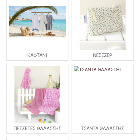
ΚΑΦΤΑΝΙ
ΝΕΣΕΣΕΡ
ΠΕΤΣΕΤΕΣ ΘΑΛΑΣΣΗΣ
ΤΣΑΝΤΑ ΘΑΛΑΣΣΗΣ