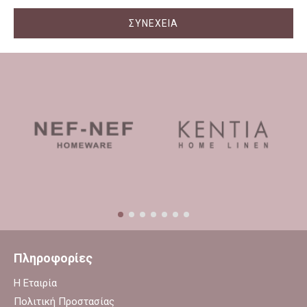
ΣΥΝΈΧΕΙΑ
Πληροφορίες
Η Εταιρία
Πολιτική Προστασίας