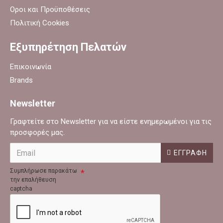
Οροι και Προϋποθέσεις
Πολιτική Cookies
Εξυπηρέτηση Πελατών
Επικοινωνία
Brands
Newsletter
Γραφτείτε στο Newsletter για να είστε ενημερωμένοι για τις
προσφορές μας.
ΕΓΓΡΑΦΉ
Συμπλήρωσε παρακάτω
την επαλήθευση
captcha