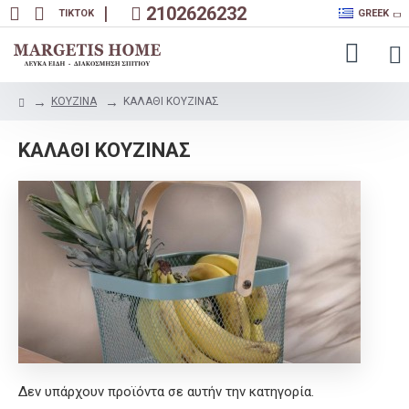
|
2102626232
TIKTOK
GREEK
ΚΟΥΖΙΝΑ
ΚΑΛΑΘΙ ΚΟΥΖΙΝΑΣ
ΚΑΛΑΘΙ ΚΟΥΖΙΝΑΣ
Δεν υπάρχουν προϊόντα σε αυτήν την κατηγορία.