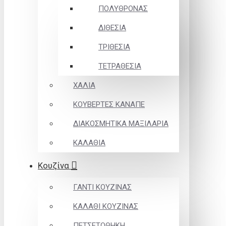
ΠΟΛΥΘΡΟΝΑΣ
ΔΙΘΕΣΙΑ
ΤΡΙΘΕΣΙΑ
ΤΕΤΡΑΘΕΣΙΑ
ΧΑΛΙΑ
ΚΟΥΒΕΡΤΕΣ ΚΑΝΑΠΕ
ΔΙΑΚΟΣΜΗΤΙΚΑ ΜΑΞΙΛΑΡΙΑ
ΚΑΛΑΘΙΑ
Κουζίνα
ΓΑΝΤΙ ΚΟΥΖΙΝΑΣ
ΚΑΛΑΘΙ ΚΟΥΖΙΝΑΣ
ΠΕΤΣΕΤΟΘΗΚΗ