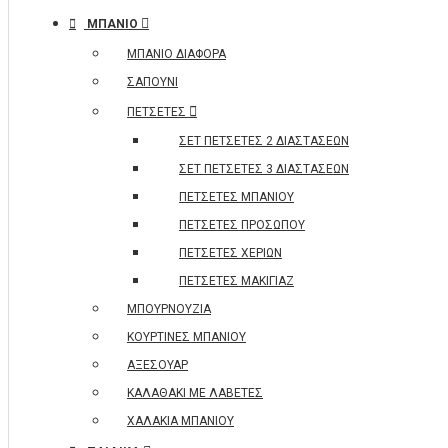
ΜΠΑΝΙΟ
ΜΠΑΝΙΟ ΔΙΑΦΟΡΑ
ΣΑΠΟΥΝΙ
ΠΕΤΣΕΤΕΣ
ΣΕΤ ΠΕΤΣΕΤΕΣ 2 ΔΙΑΣΤΑΣΕΩΝ
ΣΕΤ ΠΕΤΣΕΤΕΣ 3 ΔΙΑΣΤΑΣΕΩΝ
ΠΕΤΣΕΤΕΣ ΜΠΑΝΙΟΥ
ΠΕΤΣΕΤΕΣ ΠΡΟΣΩΠΟΥ
ΠΕΤΣΕΤΕΣ ΧΕΡΙΩΝ
ΠΕΤΣΕΤΕΣ ΜΑΚΙΓΙΑΖ
ΜΠΟΥΡΝΟΥΖΙΑ
ΚΟΥΡΤΙΝΕΣ ΜΠΑΝΙΟΥ
ΑΞΕΣΟΥΑΡ
ΚΑΛΑΘΑΚΙ ΜΕ ΛΑΒΕΤΕΣ
ΧΑΛΑΚΙΑ ΜΠΑΝΙΟΥ