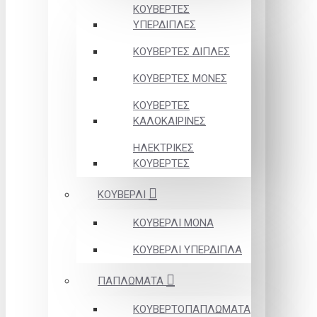
ΚΟΥΒΕΡΤΕΣ
ΥΠΕΡΔΙΠΛΕΣ
ΚΟΥΒΕΡΤΕΣ ΔΙΠΛΕΣ
ΚΟΥΒΕΡΤΕΣ ΜΟΝΕΣ
ΚΟΥΒΕΡΤΕΣ
ΚΑΛΟΚΑΙΡΙΝΕΣ
ΗΛΕΚΤΡΙΚΕΣ
ΚΟΥΒΕΡΤΕΣ
ΚΟΥΒΕΡΛΙ
ΚΟΥΒΕΡΛΙ ΜΟΝΑ
ΚΟΥΒΕΡΛΙ ΥΠΕΡΔΙΠΛΑ
ΠΑΠΛΩΜΑΤΑ
ΚΟΥΒΕΡΤΟΠΑΠΛΩΜΑΤΑ