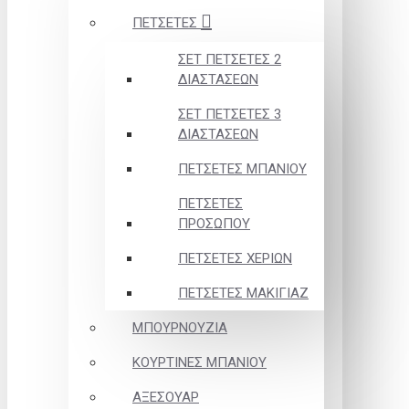
ΠΕΤΣΕΤΕΣ
ΣΕΤ ΠΕΤΣΕΤΕΣ 2
ΔΙΑΣΤΑΣΕΩΝ
ΣΕΤ ΠΕΤΣΕΤΕΣ 3
ΔΙΑΣΤΑΣΕΩΝ
ΠΕΤΣΕΤΕΣ ΜΠΑΝΙΟΥ
ΠΕΤΣΕΤΕΣ
ΠΡΟΣΩΠΟΥ
ΠΕΤΣΕΤΕΣ ΧΕΡΙΩΝ
ΠΕΤΣΕΤΕΣ ΜΑΚΙΓΙΑΖ
ΜΠΟΥΡΝΟΥΖΙΑ
ΚΟΥΡΤΙΝΕΣ ΜΠΑΝΙΟΥ
ΑΞΕΣΟΥΑΡ