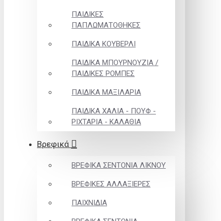
ΠΑΙΔΙΚΕΣ
ΠΑΠΛΩΜΑΤΟΘΗΚΕΣ
ΠΑΙΔΙΚΑ ΚΟΥΒΕΡΛΙ
ΠΑΙΔΙΚΑ ΜΠΟΥΡΝΟΥΖΙΑ /
ΠΑΙΔΙΚΕΣ ΡΟΜΠΕΣ
ΠΑΙΔΙΚΑ ΜΑΞΙΛΑΡΙΑ
ΠΑΙΔΙΚΑ ΧΑΛΙΑ - ΠΟΥΦ -
ΡΙΧΤΑΡΙΑ - ΚΑΛΑΘΙΑ
Βρεφικά
ΒΡΕΦΙΚΑ ΣΕΝΤΟΝΙΑ ΛΙΚΝΟΥ
ΒΡΕΦΙΚΕΣ ΑΛΛΑΞΙΕΡΕΣ
ΠΑΙΧΝΙΔΙΑ