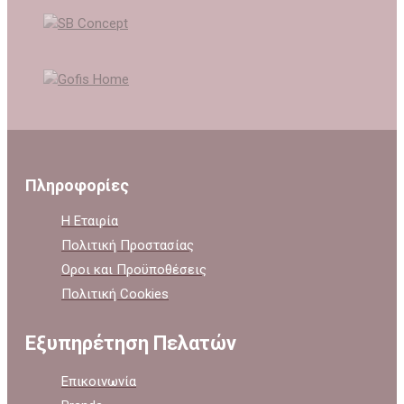
Πληροφορίες
Η Εταιρία
Πολιτική Προστασίας
Οροι και Προϋποθέσεις
Πολιτική Cookies
Εξυπηρέτηση Πελατών
Επικοινωνία