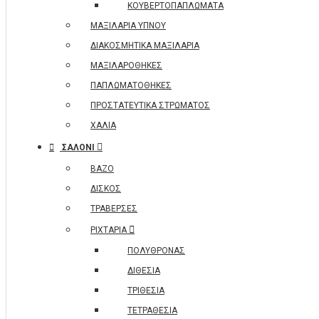
ΚΟΥΒΕΡΤΟΠΑΠΛΩΜΑΤΑ
ΜΑΞΙΛΑΡΙΑ ΥΠΝΟΥ
ΔΙΑΚΟΣΜΗΤΙΚΑ ΜΑΞΙΛΑΡΙΑ
ΜΑΞΙΛΑΡΟΘΗΚΕΣ
ΠΑΠΛΩΜΑΤΟΘΗΚΕΣ
ΠΡΟΣΤΑΤΕΥΤΙΚΑ ΣΤΡΩΜΑΤΟΣ
ΧΑΛΙΑ
ΣΑΛΟΝΙ
ΒΑΖΟ
ΔΙΣΚΟΣ
ΤΡΑΒΕΡΣΕΣ
ΡΙΧΤΑΡΙΑ
ΠΟΛΥΘΡΟΝΑΣ
ΔΙΘΕΣΙΑ
ΤΡΙΘΕΣΙΑ
ΤΕΤΡΑΘΕΣΙΑ