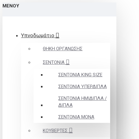
ΜΕΝΟΎ
Υπνοδωμάτιο
ΘΗΚΗ ΟΡΓΑΝΩΣΗΣ
ΣΕΝΤΟΝΙΑ
ΣΕΝΤΟΝΙΑ KING SIZE
ΣΕΝΤΟΝΙΑ ΥΠΕΡΔΙΠΛΑ
ΣΕΝΤΟΝΙΑ ΗΜΙΔΙΠΛΑ /
ΔΙΠΛΑ
ΣΕΝΤΟΝΙΑ ΜΟΝΑ
ΚΟΥΒΕΡΤΕΣ