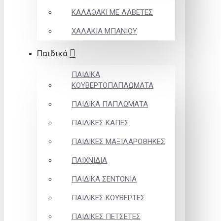
ΚΑΛΑΘΑΚΙ ΜΕ ΛΑΒΕΤΕΣ
ΧΑΛΑΚΙΑ ΜΠΑΝΙΟΥ
Παιδικά
ΠΑΙΔΙΚΑ
ΚΟΥΒΕΡΤΟΠΑΠΛΩΜΑΤΑ
ΠΑΙΔΙΚΑ ΠΑΠΛΩΜΑΤΑ
ΠΑΙΔΙΚΕΣ ΚΑΠΕΣ
ΠΑΙΔΙΚΕΣ ΜΑΞΙΛΑΡΟΘΗΚΕΣ
ΠΑΙΧΝΙΔΙΑ
ΠΑΙΔΙΚΑ ΣΕΝΤΟΝΙΑ
ΠΑΙΔΙΚΕΣ ΚΟΥΒΕΡΤΕΣ
ΠΑΙΔΙΚΕΣ ΠΕΤΣΕΤΕΣ