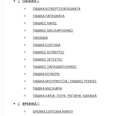
ΠΑΙΔΙΚΑ
ΠΑΙΔΙΚΑ ΚΟΥΒΕΡΤΟΠΑΠΛΩΜΑΤΑ
ΠΑΙΔΙΚΑ ΠΑΠΛΩΜΑΤΑ
ΠΑΙΔΙΚΕΣ ΚΑΠΕΣ
ΠΑΙΔΙΚΕΣ ΜΑΞΙΛΑΡΟΘΗΚΕΣ
ΠΑΙΧΝΙΔΙΑ
ΠΑΙΔΙΚΑ ΣΕΝΤΟΝΙΑ
ΠΑΙΔΙΚΕΣ ΚΟΥΒΕΡΤΕΣ
ΠΑΙΔΙΚΕΣ ΠΕΤΣΕΤΕΣ
ΠΑΙΔΙΚΕΣ ΠΑΠΛΩΜΑΤΟΘΗΚΕΣ
ΠΑΙΔΙΚΑ ΚΟΥΒΕΡΛΙ
ΠΑΙΔΙΚΑ ΜΠΟΥΡΝΟΥΖΙΑ / ΠΑΙΔΙΚΕΣ ΡΟΜΠΕΣ
ΠΑΙΔΙΚΑ ΜΑΞΙΛΑΡΙΑ
ΠΑΙΔΙΚΑ ΧΑΛΙΑ - ΠΟΥΦ - ΡΙΧΤΑΡΙΑ - ΚΑΛΑΘΙΑ
ΒΡΕΦΙΚΑ
ΒΡΕΦΙΚΑ ΣΕΝΤΟΝΙΑ ΛΙΚΝΟΥ