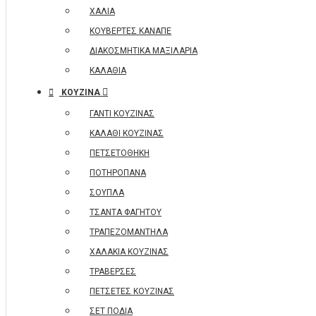
ΧΑΛΙΑ
ΚΟΥΒΕΡΤΕΣ ΚΑΝΑΠΕ
ΔΙΑΚΟΣΜΗΤΙΚΑ ΜΑΞΙΛΑΡΙΑ
ΚΑΛΑΘΙΑ
ΚΟΥΖΙΝΑ
ΓΑΝΤΙ ΚΟΥΖΙΝΑΣ
ΚΑΛΑΘΙ ΚΟΥΖΙΝΑΣ
ΠΕΤΣΕΤΟΘΗΚΗ
ΠΟΤΗΡΟΠΑΝΑ
ΣΟΥΠΛΑ
ΤΣΑΝΤΑ ΦΑΓΗΤΟΥ
ΤΡΑΠΕΖΟΜΑΝΤΗΛΑ
ΧΑΛΑΚΙΑ ΚΟΥΖΙΝΑΣ
ΤΡΑΒΕΡΣΕΣ
ΠΕΤΣΕΤΕΣ ΚΟΥΖΙΝΑΣ
ΣΕΤ ΠΟΔΙΑ