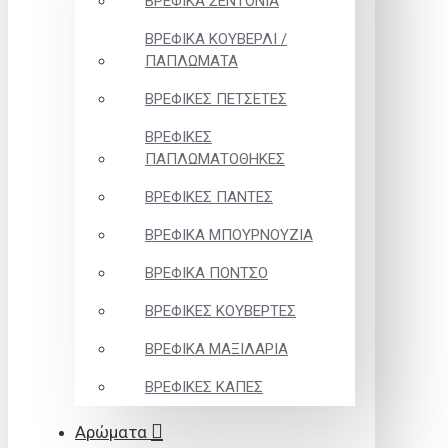
ΒΡΕΦΙΚΑ ΣΕΝΤΟΝΙΑ
ΒΡΕΦΙΚΑ ΚΟΥΒΕΡΛΙ /
ΠΑΠΛΩΜΑΤΑ
ΒΡΕΦΙΚΕΣ ΠΕΤΣΕΤΕΣ
ΒΡΕΦΙΚΕΣ
ΠΑΠΛΩΜΑΤΟΘΗΚΕΣ
ΒΡΕΦΙΚΕΣ ΠΑΝΤΕΣ
ΒΡΕΦΙΚΑ ΜΠΟΥΡΝΟΥΖΙΑ
ΒΡΕΦΙΚΑ ΠΟΝΤΣΟ
ΒΡΕΦΙΚΕΣ ΚΟΥΒΕΡΤΕΣ
ΒΡΕΦΙΚΑ ΜΑΞΙΛΑΡΙΑ
ΒΡΕΦΙΚΕΣ ΚΑΠΕΣ
Αρώματα