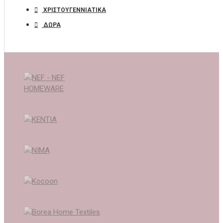
ΧΡΙΣΤΟΥΓΕΝΝΙΑΤΙΚΑ
ΔΩΡΑ