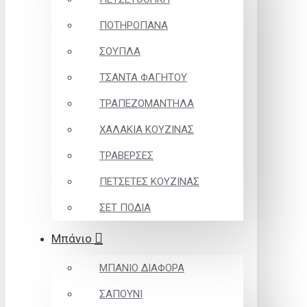
ΠΟΤΗΡΟΠΑΝΑ
ΣΟΥΠΛΑ
ΤΣΑΝΤΑ ΦΑΓΗΤΟΥ
ΤΡΑΠΕΖΟΜΑΝΤΗΛΑ
ΧΑΛΑΚΙΑ ΚΟΥΖΙΝΑΣ
ΤΡΑΒΕΡΣΕΣ
ΠΕΤΣΕΤΕΣ ΚΟΥΖΙΝΑΣ
ΣΕΤ ΠΟΔΙΑ
Μπάνιο
ΜΠΑΝΙΟ ΔΙΑΦΟΡΑ
ΣΑΠΟΥΝΙ