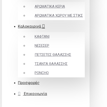
ΑΡΩΜΑΤΙΚΑ ΚΕΡΙΑ
ΑΡΩΜΑΤΙΚΑ ΧΩΡΟΥ ΜΕ ΣΤΙΚΣ
Καλοκαιρινά
ΚΑΦΤΑΝΙ
ΝΕΣΕΣΕΡ
ΠΕΤΣΕΤΕΣ ΘΑΛΑΣΣΗΣ
ΤΣΑΝΤΑ ΘΑΛΑΣΣΗΣ
PONCHO
Προσφορές
Επικοινωνία