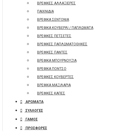
ΒΡΕΦΙΚΕΣ ΑΛΛΑΞΙΕΡΕΣ
ΠΑΙΧΝΙΔΙΑ
ΒΡΕΦΙΚΑ ΣΕΝΤΟΝΙΑ
ΒΡΕΦΙΚΑ ΚΟΥΒΕΡΛΙ / ΠΑΠΛΩΜΑΤΑ
ΒΡΕΦΙΚΕΣ ΠΕΤΣΕΤΕΣ
ΒΡΕΦΙΚΕΣ ΠΑΠΛΩΜΑΤΟΘΗΚΕΣ
ΒΡΕΦΙΚΕΣ ΠΑΝΤΕΣ
ΒΡΕΦΙΚΑ ΜΠΟΥΡΝΟΥΖΙΑ
ΒΡΕΦΙΚΑ ΠΟΝΤΣΟ
ΒΡΕΦΙΚΕΣ ΚΟΥΒΕΡΤΕΣ
ΒΡΕΦΙΚΑ ΜΑΞΙΛΑΡΙΑ
ΒΡΕΦΙΚΕΣ ΚΑΠΕΣ
ΑΡΩΜΑΤΑ
ΣΥΛΛΟΓΕΣ
ΓΑΜΟΣ
ΠΡΟΣΦΟΡΕΣ