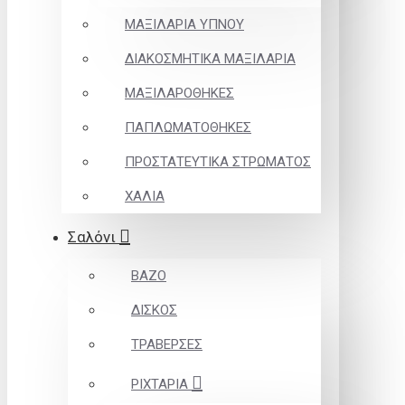
ΜΑΞΙΛΑΡΙΑ ΥΠΝΟΥ
ΔΙΑΚΟΣΜΗΤΙΚΑ ΜΑΞΙΛΑΡΙΑ
ΜΑΞΙΛΑΡΟΘΗΚΕΣ
ΠΑΠΛΩΜΑΤΟΘΗΚΕΣ
ΠΡΟΣΤΑΤΕΥΤΙΚΑ ΣΤΡΩΜΑΤΟΣ
ΧΑΛΙΑ
Σαλόνι
ΒΑΖΟ
ΔΙΣΚΟΣ
ΤΡΑΒΕΡΣΕΣ
ΡΙΧΤΑΡΙΑ