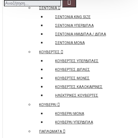
ΣΕΝΤΟΝΙΑ
ΣΕΝΤΟΝΙΑ KING SIZE
ΣΕΝΤΟΝΙΑ ΥΠΕΡΔΙΠΛΑ
ΣΕΝΤΟΝΙΑ ΗΜΙΔΙΠΛΑ / ΔΙΠΛΑ
ΣΕΝΤΟΝΙΑ ΜΟΝΑ
ΚΟΥΒΕΡΤΕΣ
ΚΟΥΒΕΡΤΕΣ ΥΠΕΡΔΙΠΛΕΣ
ΚΟΥΒΕΡΤΕΣ ΔΙΠΛΕΣ
ΚΟΥΒΕΡΤΕΣ ΜΟΝΕΣ
ΚΟΥΒΕΡΤΕΣ ΚΑΛΟΚΑΙΡΙΝΕΣ
ΗΛΕΚΤΡΙΚΕΣ ΚΟΥΒΕΡΤΕΣ
ΚΟΥΒΕΡΛΙ
ΚΟΥΒΕΡΛΙ ΜΟΝΑ
ΚΟΥΒΕΡΛΙ ΥΠΕΡΔΙΠΛΑ
ΠΑΠΛΩΜΑΤΑ